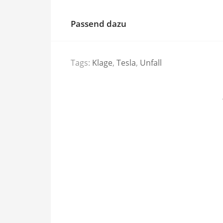
Passend dazu
Tags:
Klage
,
Tesla
,
Unfall