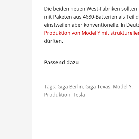
Die beiden neuen West-Fabriken sollten
mit Paketen aus 4680-Batterien als Teil
einstweilen aber konventionelle. In Deut
Produktion von Model Y mit strukturelle
dürften.
Passend dazu
Tags:
Giga Berlin
,
Giga Texas
,
Model Y
,
Produktion
,
Tesla