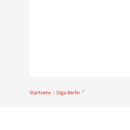
Startseite
Giga Berlin