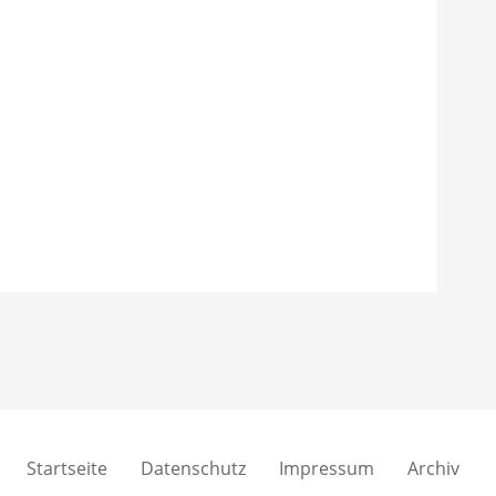
Startseite
Datenschutz
Impressum
Archiv