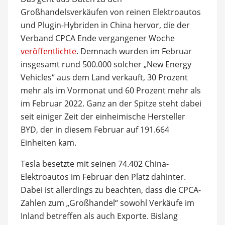
Großhandelsverkäufen von reinen Elektroautos
und Plugin-Hybriden in China hervor, die der
Verband CPCA Ende vergangener Woche
veröffentlichte
. Demnach wurden im Februar
insgesamt rund 500.000 solcher „New Energy
Vehicles“ aus dem Land verkauft, 30 Prozent
mehr als im Vormonat und 60 Prozent mehr als
im Februar 2022. Ganz an der Spitze steht dabei
seit einiger Zeit der einheimische Hersteller
BYD, der in diesem Februar auf 191.664
Einheiten kam.
Tesla besetzte mit seinen 74.402 China-
Elektroautos im Februar den Platz dahinter.
Dabei ist allerdings zu beachten, dass die CPCA-
Zahlen zum „Großhandel“ sowohl Verkäufe im
Inland betreffen als auch Exporte. Bislang