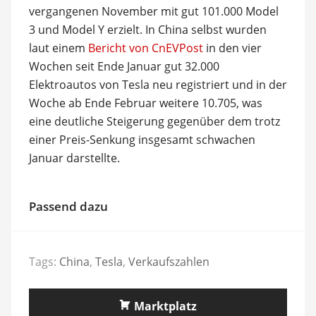
vergangenen November mit gut 101.000 Model
3 und Model Y erzielt. In China selbst wurden
laut einem
Bericht von CnEVPost
in den vier
Wochen seit Ende Januar gut 32.000
Elektroautos von Tesla neu registriert und in der
Woche ab Ende Februar weitere 10.705, was
eine deutliche Steigerung gegenüber dem trotz
einer Preis-Senkung insgesamt schwachen
Januar darstellte.
Passend dazu
Tags:
China
,
Tesla
,
Verkaufszahlen
Marktplatz