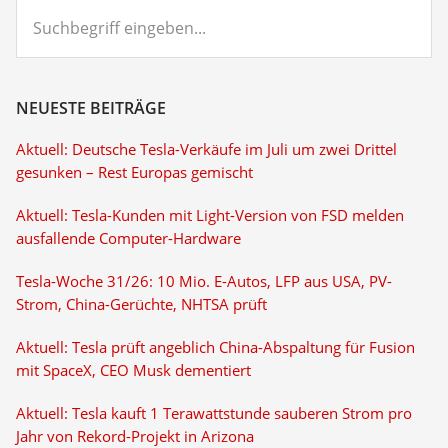
Suchbegriff
eingeben...
NEUESTE BEITRÄGE
Aktuell: Deutsche Tesla-Verkäufe im Juli um zwei Drittel
gesunken – Rest Europas gemischt
Aktuell: Tesla-Kunden mit Light-Version von FSD melden
ausfallende Computer-Hardware
Tesla-Woche 31/26: 10 Mio. E-Autos, LFP aus USA, PV-
Strom, China-Gerüchte, NHTSA prüft
Aktuell: Tesla prüft angeblich China-Abspaltung für Fusion
mit SpaceX, CEO Musk dementiert
Aktuell: Tesla kauft 1 Terawattstunde sauberen Strom pro
Jahr von Rekord-Projekt in Arizona