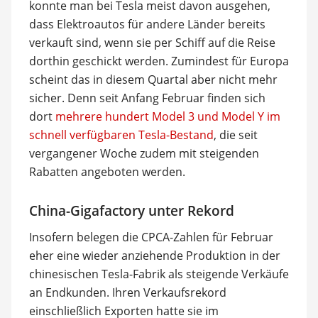
konnte man bei Tesla meist davon ausgehen,
dass Elektroautos für andere Länder bereits
verkauft sind, wenn sie per Schiff auf die Reise
dorthin geschickt werden. Zumindest für Europa
scheint das in diesem Quartal aber nicht mehr
sicher. Denn seit Anfang Februar finden sich
dort
mehrere hundert Model 3 und Model Y im
schnell verfügbaren Tesla-Bestand
, die seit
vergangener Woche zudem mit steigenden
Rabatten angeboten werden.
China-Gigafactory unter Rekord
Insofern belegen die CPCA-Zahlen für Februar
eher eine wieder anziehende Produktion in der
chinesischen Tesla-Fabrik als steigende Verkäufe
an Endkunden. Ihren Verkaufsrekord
einschließlich Exporten hatte sie im