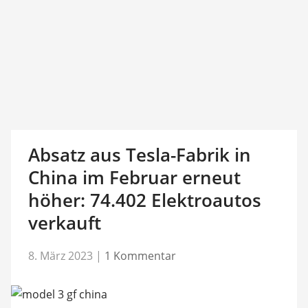
Absatz aus Tesla-Fabrik in
China im Februar erneut
höher: 74.402 Elektroautos
verkauft
8. März 2023
|
1 Kommentar