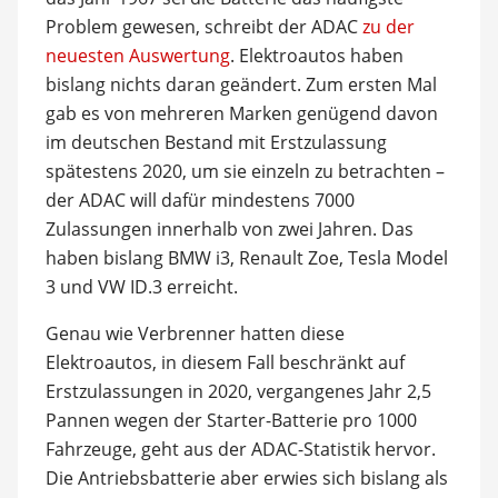
Problem gewesen, schreibt der ADAC
zu der
neuesten Auswertung
. Elektroautos haben
bislang nichts daran geändert. Zum ersten Mal
gab es von mehreren Marken genügend davon
im deutschen Bestand mit Erstzulassung
spätestens 2020, um sie einzeln zu betrachten –
der ADAC will dafür mindestens 7000
Zulassungen innerhalb von zwei Jahren. Das
haben bislang BMW i3, Renault Zoe, Tesla Model
3 und VW ID.3 erreicht.
Genau wie Verbrenner hatten diese
Elektroautos, in diesem Fall beschränkt auf
Erstzulassungen in 2020, vergangenes Jahr 2,5
Pannen wegen der Starter-Batterie pro 1000
Fahrzeuge, geht aus der ADAC-Statistik hervor.
Die Antriebsbatterie aber erwies sich bislang als