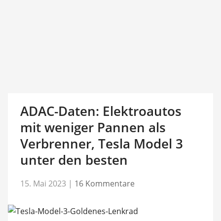
ADAC-Daten: Elektroautos
mit weniger Pannen als
Verbrenner, Tesla Model 3
unter den besten
15. Mai 2023
|
16 Kommentare