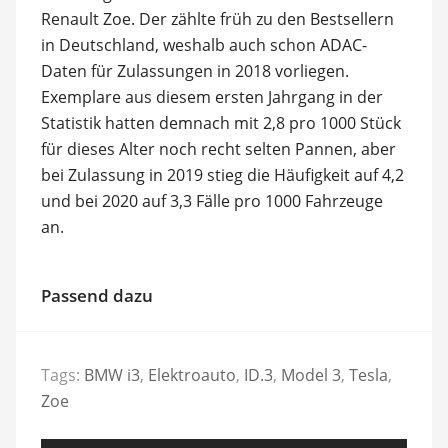
Renault Zoe. Der zählte früh zu den Bestsellern
in Deutschland, weshalb auch schon ADAC-
Daten für Zulassungen in 2018 vorliegen.
Exemplare aus diesem ersten Jahrgang in der
Statistik hatten demnach mit 2,8 pro 1000 Stück
für dieses Alter noch recht selten Pannen, aber
bei Zulassung in 2019 stieg die Häufigkeit auf 4,2
und bei 2020 auf 3,3 Fälle pro 1000 Fahrzeuge
an.
Passend dazu
Tags:
BMW i3
,
Elektroauto
,
ID.3
,
Model 3
,
Tesla
,
Zoe