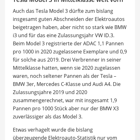
Auch das Tesla Model 3 dürfte zum bislang
insgesamt guten Abschneiden der Elektroautos
beigetragen haben, aber nicht so stark wie BMW
i3 und für das eine Zulassungsjahr VW ID.3.
Beim Model 3 registrierte der ADAC 1,1 Pannen
pro 1000 in 2020 zugelassene Exemplare und 0,9
für solche aus 2019. Drei Verbrenner in seiner
Mittelklasse hatten, wenn sie 2020 zugelassen
waren, noch seltener Pannen als der Tesla –
BMW 3er, Mercedes C-Klasse und Audi A4. Die
Zulassungsjahre 2019 und 2020
zusammengerechnet, war mit insgesamt 1,9
Pannen pro 1000 Stück aber nur der BMW X3
zuverlässiger als das Model 3.
Etwas verhagelt wurde die bislang
überzeugende Elektroauto-Statistik nur vom