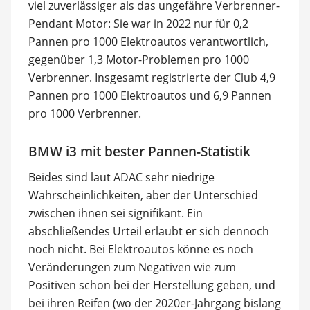
viel zuverlässiger als das ungefähre Verbrenner-
Pendant Motor: Sie war in 2022 nur für 0,2
Pannen pro 1000 Elektroautos verantwortlich,
gegenüber 1,3 Motor-Problemen pro 1000
Verbrenner. Insgesamt registrierte der Club 4,9
Pannen pro 1000 Elektroautos und 6,9 Pannen
pro 1000 Verbrenner.
BMW i3 mit bester Pannen-Statistik
Beides sind laut ADAC sehr niedrige
Wahrscheinlichkeiten, aber der Unterschied
zwischen ihnen sei signifikant. Ein
abschließendes Urteil erlaubt er sich dennoch
noch nicht. Bei Elektroautos könne es noch
Veränderungen zum Negativen wie zum
Positiven schon bei der Herstellung geben, und
bei ihren Reifen (wo der 2020er-Jahrgang bislang