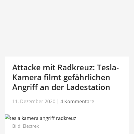
Attacke mit Radkreuz: Tesla-
Kamera filmt gefährlichen
Angriff an der Ladestation
11. Dezember 2020
|
4 Kommentare
Bild: Electrek