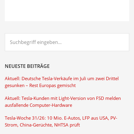
Suchbegriff
eingeben...
NEUESTE BEITRÄGE
Aktuell: Deutsche Tesla-Verkäufe im Juli um zwei Drittel
gesunken – Rest Europas gemischt
Aktuell: Tesla-Kunden mit Light-Version von FSD melden
ausfallende Computer-Hardware
Tesla-Woche 31/26: 10 Mio. E-Autos, LFP aus USA, PV-
Strom, China-Gerüchte, NHTSA prüft