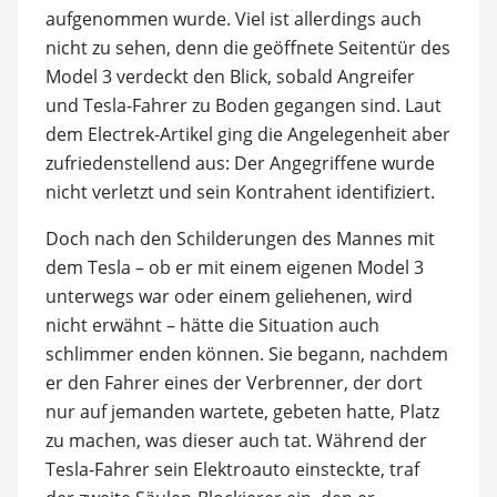
aufgenommen wurde. Viel ist allerdings auch
nicht zu sehen, denn die geöffnete Seitentür des
Model 3 verdeckt den Blick, sobald Angreifer
und Tesla-Fahrer zu Boden gegangen sind. Laut
dem Electrek-Artikel ging die Angelegenheit aber
zufriedenstellend aus: Der Angegriffene wurde
nicht verletzt und sein Kontrahent identifiziert.
Doch nach den Schilderungen des Mannes mit
dem Tesla – ob er mit einem eigenen Model 3
unterwegs war oder einem geliehenen, wird
nicht erwähnt – hätte die Situation auch
schlimmer enden können. Sie begann, nachdem
er den Fahrer eines der Verbrenner, der dort
nur auf jemanden wartete, gebeten hatte, Platz
zu machen, was dieser auch tat. Während der
Tesla-Fahrer sein Elektroauto einsteckte, traf