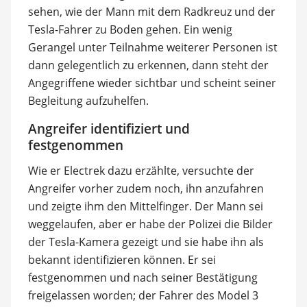
sehen, wie der Mann mit dem Radkreuz und der
Tesla-Fahrer zu Boden gehen. Ein wenig
Gerangel unter Teilnahme weiterer Personen ist
dann gelegentlich zu erkennen, dann steht der
Angegriffene wieder sichtbar und scheint seiner
Begleitung aufzuhelfen.
Angreifer identifiziert und
festgenommen
Wie er Electrek dazu erzählte, versuchte der
Angreifer vorher zudem noch, ihn anzufahren
und zeigte ihm den Mittelfinger. Der Mann sei
weggelaufen, aber er habe der Polizei die Bilder
der Tesla-Kamera gezeigt und sie habe ihn als
bekannt identifizieren können. Er sei
festgenommen und nach seiner Bestätigung
freigelassen worden; der Fahrer des Model 3