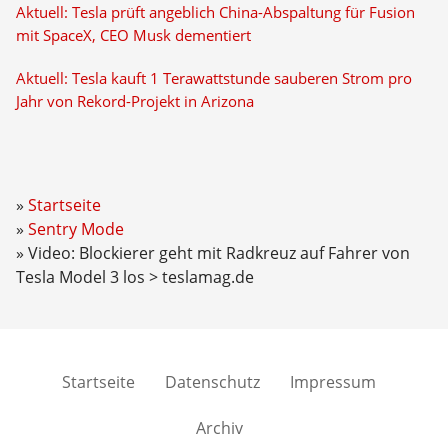
Aktuell: Tesla prüft angeblich China-Abspaltung für Fusion
mit SpaceX, CEO Musk dementiert
Aktuell: Tesla kauft 1 Terawattstunde sauberen Strom pro
Jahr von Rekord-Projekt in Arizona
Startseite
Sentry Mode
Video: Blockierer geht mit Radkreuz auf Fahrer von
Tesla Model 3 los > teslamag.de
Startseite
Datenschutz
Impressum
Archiv