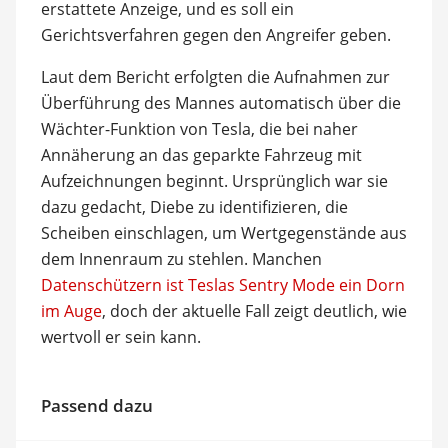
erstattete Anzeige, und es soll ein
Gerichtsverfahren gegen den Angreifer geben.
Laut dem Bericht erfolgten die Aufnahmen zur
Überführung des Mannes automatisch über die
Wächter-Funktion von Tesla, die bei naher
Annäherung an das geparkte Fahrzeug mit
Aufzeichnungen beginnt. Ursprünglich war sie
dazu gedacht, Diebe zu identifizieren, die
Scheiben einschlagen, um Wertgegenstände aus
dem Innenraum zu stehlen. Manchen
Datenschützern ist Teslas Sentry Mode ein Dorn
im Auge
, doch der aktuelle Fall zeigt deutlich, wie
wertvoll er sein kann.
Passend dazu