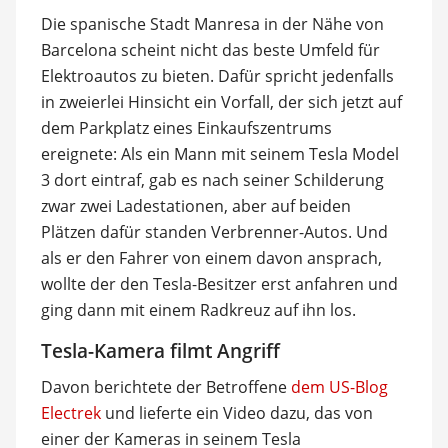
Die spanische Stadt Manresa in der Nähe von
Barcelona scheint nicht das beste Umfeld für
Elektroautos zu bieten. Dafür spricht jedenfalls
in zweierlei Hinsicht ein Vorfall, der sich jetzt auf
dem Parkplatz eines Einkaufszentrums
ereignete: Als ein Mann mit seinem Tesla Model
3 dort eintraf, gab es nach seiner Schilderung
zwar zwei Ladestationen, aber auf beiden
Plätzen dafür standen Verbrenner-Autos. Und
als er den Fahrer von einem davon ansprach,
wollte der den Tesla-Besitzer erst anfahren und
ging dann mit einem Radkreuz auf ihn los.
Tesla-Kamera filmt Angriff
Davon berichtete der Betroffene
dem US-Blog
Electrek
und lieferte ein Video dazu, das von
einer der Kameras in seinem Tesla