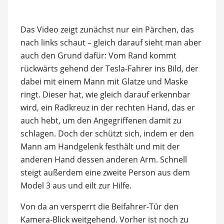
Das Video zeigt zunächst nur ein Pärchen, das
nach links schaut – gleich darauf sieht man aber
auch den Grund dafür: Vom Rand kommt
rückwärts gehend der Tesla-Fahrer ins Bild, der
dabei mit einem Mann mit Glatze und Maske
ringt. Dieser hat, wie gleich darauf erkennbar
wird, ein Radkreuz in der rechten Hand, das er
auch hebt, um den Angegriffenen damit zu
schlagen. Doch der schützt sich, indem er den
Mann am Handgelenk festhält und mit der
anderen Hand dessen anderen Arm. Schnell
steigt außerdem eine zweite Person aus dem
Model 3 aus und eilt zur Hilfe.
Von da an versperrt die Beifahrer-Tür den
Kamera-Blick weitgehend. Vorher ist noch zu