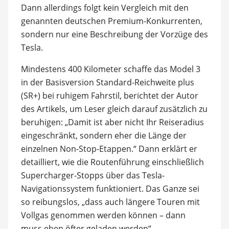
Dann allerdings folgt kein Vergleich mit den
genannten deutschen Premium-Konkurrenten,
sondern nur eine Beschreibung der Vorzüge des
Tesla.
Mindestens 400 Kilometer schaffe das Model 3
in der Basisversion Standard-Reichweite plus
(SR+) bei ruhigem Fahrstil, berichtet der Autor
des Artikels, um Leser gleich darauf zusätzlich zu
beruhigen: „Damit ist aber nicht Ihr Reiseradius
eingeschränkt, sondern eher die Länge der
einzelnen Non-Stop-Etappen.“ Dann erklärt er
detailliert, wie die Routenführung einschließlich
Supercharger-Stopps über das Tesla-
Navigationssystem funktioniert. Das Ganze sei
so reibungslos, „dass auch längere Touren mit
Vollgas genommen werden können – dann
muss eben öfter geladen werden“.