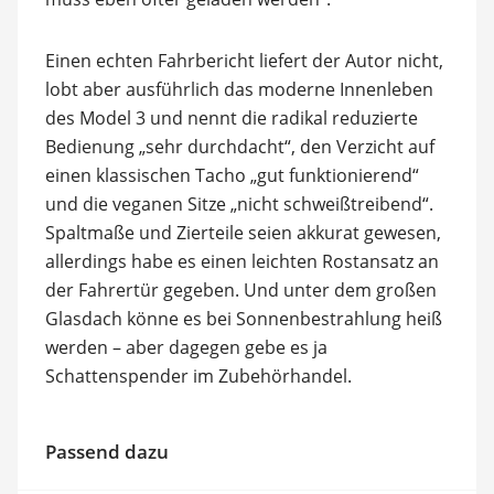
Einen echten Fahrbericht liefert der Autor nicht,
lobt aber ausführlich das moderne Innenleben
des Model 3 und nennt die radikal reduzierte
Bedienung „sehr durchdacht“, den Verzicht auf
einen klassischen Tacho „gut funktionierend“
und die veganen Sitze „nicht schweißtreibend“.
Spaltmaße und Zierteile seien akkurat gewesen,
allerdings habe es einen leichten Rostansatz an
der Fahrertür gegeben. Und unter dem großen
Glasdach könne es bei Sonnenbestrahlung heiß
werden – aber dagegen gebe es ja
Schattenspender im Zubehörhandel.
Passend dazu