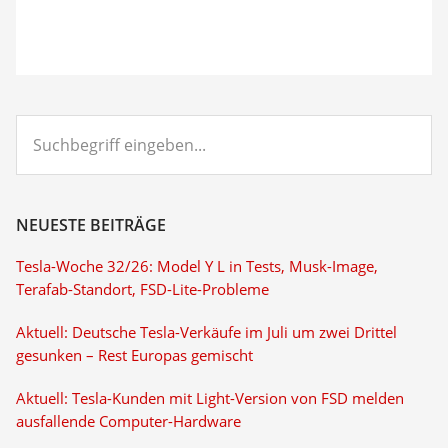
Suchbegriff
eingeben...
NEUESTE BEITRÄGE
Tesla-Woche 32/26: Model Y L in Tests, Musk-Image,
Terafab-Standort, FSD-Lite-Probleme
Aktuell: Deutsche Tesla-Verkäufe im Juli um zwei Drittel
gesunken – Rest Europas gemischt
Aktuell: Tesla-Kunden mit Light-Version von FSD melden
ausfallende Computer-Hardware