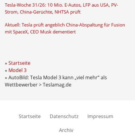
Tesla-Woche 31/26: 10 Mio. E-Autos, LFP aus USA, PV-
Strom, China-Gerüchte, NHTSA prüft
Aktuell: Tesla prüft angeblich China-Abspaltung für Fusion
mit SpaceX, CEO Musk dementiert
Startseite
Model 3
AutoBild: Tesla Model 3 kann „viel mehr“ als
Wettbewerber > Teslamag.de
Startseite
Datenschutz
Impressum
Archiv