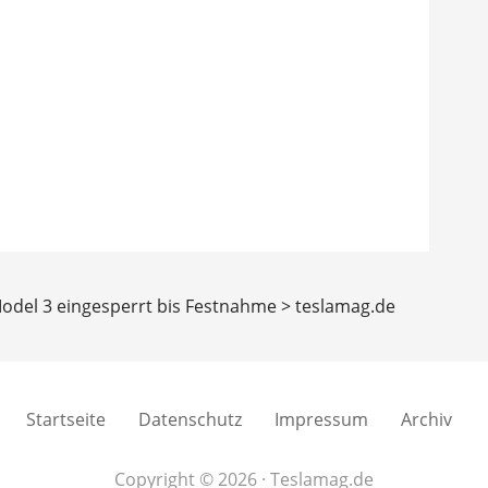
Model 3 eingesperrt bis Festnahme > teslamag.de
Startseite
Datenschutz
Impressum
Archiv
Copyright © 2026 · Teslamag.de