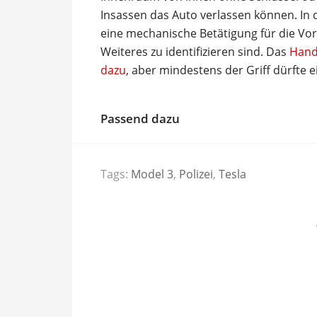
Insassen das Auto verlassen können. In d
eine mechanische Betätigung für die Vor
Weiteres zu identifizieren sind. Das
Hand
dazu
, aber mindestens der Griff dürfte
Passend dazu
Tags:
Model 3
,
Polizei
,
Tesla