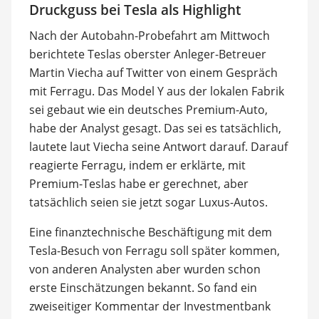
Druckguss bei Tesla als Highlight
Nach der Autobahn-Probefahrt am Mittwoch
berichtete Teslas oberster Anleger-Betreuer
Martin Viecha auf Twitter von einem Gespräch
mit Ferragu. Das Model Y aus der lokalen Fabrik
sei gebaut wie ein deutsches Premium-Auto,
habe der Analyst gesagt. Das sei es tatsächlich,
lautete laut Viecha seine Antwort darauf. Darauf
reagierte Ferragu, indem er erklärte, mit
Premium-Teslas habe er gerechnet, aber
tatsächlich seien sie jetzt sogar Luxus-Autos.
Eine finanztechnische Beschäftigung mit dem
Tesla-Besuch von Ferragu soll später kommen,
von anderen Analysten aber wurden schon
erste Einschätzungen bekannt. So fand ein
zweiseitiger Kommentar der Investmentbank