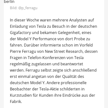
Bild:
@p_ferragu
In dieser Woche waren mehrere Analysten auf
Einladung von Tesla zu Besuch in der deutschen
Gigafactory und bekamen Gelegenheit, eines
der Model Y Performance von dort Probe zu
fahren. Darüber informierte schon im Vorfeld
Pierre Ferragu von New Street Research, dessen
Fragen in Telefon-Konferenzen von Tesla
regelmäßig zugelassen und beantwortet
werden. Ferragu selbst zeigte sich anschließend
erst einmal angetan von der Qualität des
deutschen Model Y. Andere professionelle
Beobachter der Tesla-Aktie schilderten in
Kurzstudien für Kunden ihre Eindrücke aus der
Fabrik.