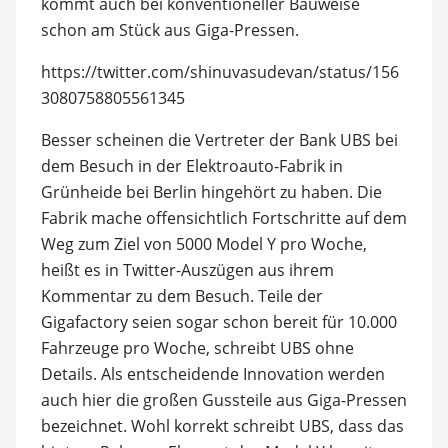
kommt auch bei konventioneller Bauweise
schon am Stück aus Giga-Pressen.
https://twitter.com/shinuvasudevan/status/156
3080758805561345
Besser scheinen die Vertreter der Bank UBS bei
dem Besuch in der Elektroauto-Fabrik in
Grünheide bei Berlin hingehört zu haben. Die
Fabrik mache offensichtlich Fortschritte auf dem
Weg zum Ziel von 5000 Model Y pro Woche,
heißt es in Twitter-Auszügen aus ihrem
Kommentar zu dem Besuch. Teile der
Gigafactory seien sogar schon bereit für 10.000
Fahrzeuge pro Woche, schreibt UBS ohne
Details. Als entscheidende Innovation werden
auch hier die großen Gussteile aus Giga-Pressen
bezeichnet. Wohl korrekt schreibt UBS, dass das