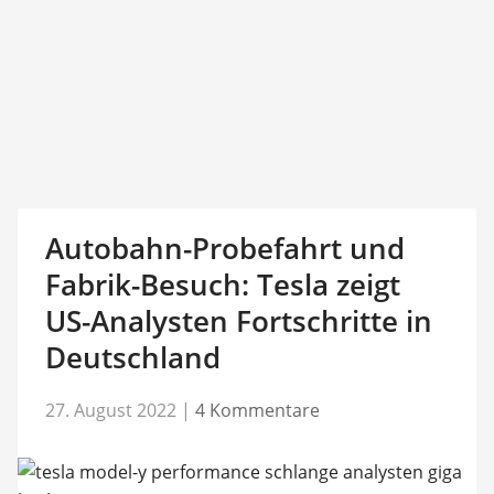
Autobahn-Probefahrt und
Fabrik-Besuch: Tesla zeigt
US-Analysten Fortschritte in
Deutschland
27. August 2022
|
4 Kommentare