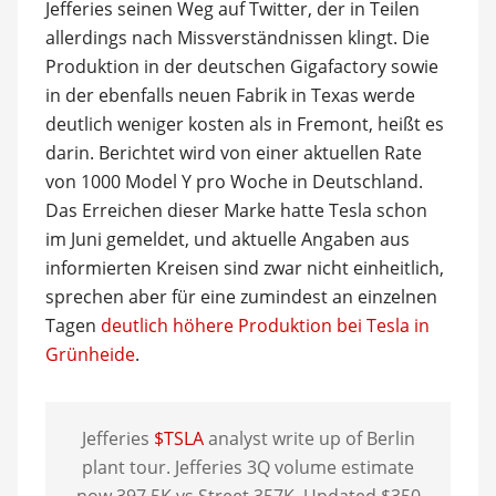
Jefferies seinen Weg auf Twitter, der in Teilen
allerdings nach Missverständnissen klingt. Die
Produktion in der deutschen Gigafactory sowie
in der ebenfalls neuen Fabrik in Texas werde
deutlich weniger kosten als in Fremont, heißt es
darin. Berichtet wird von einer aktuellen Rate
von 1000 Model Y pro Woche in Deutschland.
Das Erreichen dieser Marke hatte Tesla schon
im Juni gemeldet, und aktuelle Angaben aus
informierten Kreisen sind zwar nicht einheitlich,
sprechen aber für eine zumindest an einzelnen
Tagen
deutlich höhere Produktion bei Tesla in
Grünheide
.
Jefferies
$TSLA
analyst write up of Berlin
plant tour. Jefferies 3Q volume estimate