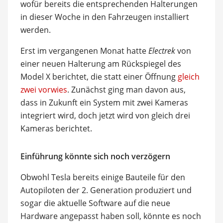
wofür bereits die entsprechenden Halterungen
in dieser Woche in den Fahrzeugen installiert
werden.
Erst im vergangenen Monat hatte
Electrek
von
einer neuen Halterung am Rückspiegel des
Model X berichtet, die statt einer Öffnung
gleich
zwei vorwies
. Zunächst ging man davon aus,
dass in Zukunft ein System mit zwei Kameras
integriert wird, doch jetzt wird von gleich drei
Kameras berichtet.
Einführung könnte sich noch verzögern
Obwohl Tesla bereits einige Bauteile für den
Autopiloten der 2. Generation produziert und
sogar die aktuelle Software auf die neue
Hardware angepasst haben soll, könnte es noch