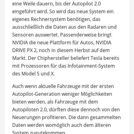
eine Weile dauern, bis der Autopilot 2.0
eingeführt wird. So wird das neue System ein
eigenes Rechnersystem benötigen, das
ausschließlich die Daten aus den Radaren und
Sensoren auswertet. Passenderweise bringt
NVIDIA die neue Plattform für Autos, NVIDIA
DRIVE PX 2, noch in diesem Herbst auf dem
Markt. Der Chiphersteller beliefert Tesla bereits
mit Prozessoren für das Infotainment-System
des Model S und X.
Auch wenn aktuelle Fahrzeuge mit der ersten
Autopilot-Generation weniger Möglichkeiten
bieten werden, als Fahrzeuge mit dem
Autopiloten 2.0, dürften diese dennoch von den
Neuerungen profitieren. Die dann gesammelten
Daten werden womöglich auch dem älteren
System zugutekommen.