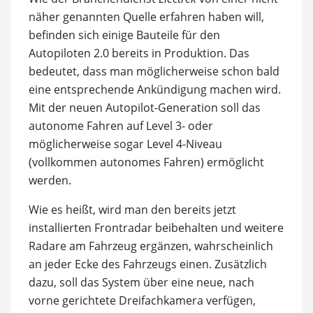
näher genannten Quelle erfahren haben will,
befinden sich einige Bauteile für den
Autopiloten 2.0 bereits in Produktion. Das
bedeutet, dass man möglicherweise schon bald
eine entsprechende Ankündigung machen wird.
Mit der neuen Autopilot-Generation soll das
autonome Fahren auf Level 3- oder
möglicherweise sogar Level 4-Niveau
(vollkommen autonomes Fahren) ermöglicht
werden.
Wie es heißt, wird man den bereits jetzt
installierten Frontradar beibehalten und weitere
Radare am Fahrzeug ergänzen, wahrscheinlich
an jeder Ecke des Fahrzeugs einen. Zusätzlich
dazu, soll das System über eine neue, nach
vorne gerichtete Dreifachkamera verfügen,