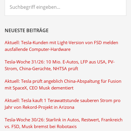
Suchbegriff
eingeben...
NEUESTE BEITRÄGE
Aktuell: Tesla-Kunden mit Light-Version von FSD melden
ausfallende Computer-Hardware
Tesla-Woche 31/26: 10 Mio. E-Autos, LFP aus USA, PV-
Strom, China-Gerüchte, NHTSA prüft
Aktuell: Tesla prüft angeblich China-Abspaltung für Fusion
mit SpaceX, CEO Musk dementiert
Aktuell: Tesla kauft 1 Terawattstunde sauberen Strom pro
Jahr von Rekord-Projekt in Arizona
Tesla-Woche 30/26: Starlink in Autos, Restwert, Frankreich
vs. FSD, Musk bremst bei Robotaxis