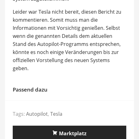
Leider war Tesla nicht bereit, diesen Bericht zu
kommentieren. Somit muss man die
Informationen mit Vorsichtig genießen. Selbst
wenn die genannten Details dem aktuellen
Stand des Autopilot-Programms entsprechen,
könnte es noch einige Veränderungen bis zur
offiziellen Vorstellung des neuen Systems
geben.
Passend dazu
Tags:
Autopilot
,
Tesla
Marktplatz