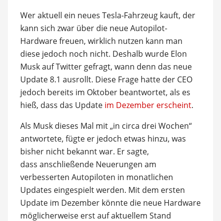
Wer aktuell ein neues Tesla-Fahrzeug kauft, der
kann sich zwar über die neue Autopilot-
Hardware freuen, wirklich nutzen kann man
diese jedoch noch nicht. Deshalb wurde Elon
Musk auf Twitter gefragt, wann denn das neue
Update 8.1 ausrollt. Diese Frage hatte der CEO
jedoch bereits im Oktober beantwortet, als es
hieß, dass das Update
im Dezember erscheint
.
Als Musk dieses Mal mit „in circa drei Wochen“
antwortete, fügte er jedoch etwas hinzu, was
bisher nicht bekannt war. Er sagte,
dass anschließende Neuerungen am
verbesserten Autopiloten in monatlichen
Updates eingespielt werden. Mit dem ersten
Update im Dezember könnte die neue Hardware
möglicherweise erst auf aktuellem Stand