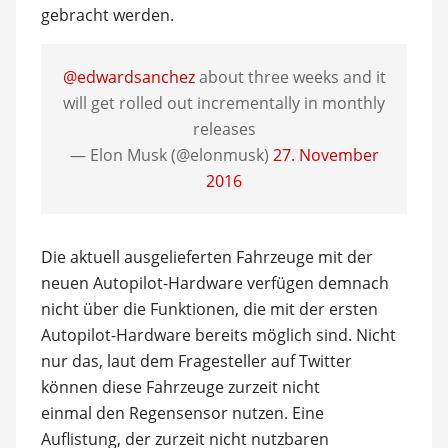
gebracht werden.
@edwardsanchez
about three weeks and it
will get rolled out incrementally in monthly
releases
— Elon Musk (@elonmusk)
27. November
2016
Die aktuell ausgelieferten Fahrzeuge mit der
neuen Autopilot-Hardware verfügen demnach
nicht über die Funktionen, die mit der ersten
Autopilot-Hardware bereits möglich sind. Nicht
nur das, laut dem Fragesteller auf Twitter
können diese Fahrzeuge zurzeit nicht
einmal den Regensensor nutzen. Eine
Auflistung, der zurzeit nicht nutzbaren