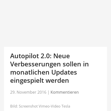
Autopilot 2.0: Neue
Verbesserungen sollen in
monatlichen Updates
eingespielt werden
29. November 2016
|
Kommentieren
Bild: Screenshot Vimeo-Video Tesla