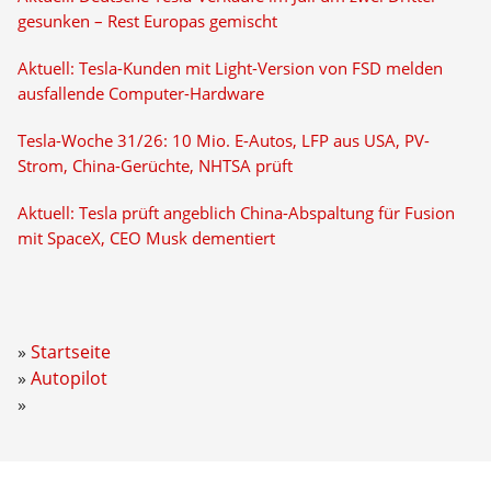
gesunken – Rest Europas gemischt
Aktuell: Tesla-Kunden mit Light-Version von FSD melden
ausfallende Computer-Hardware
Tesla-Woche 31/26: 10 Mio. E-Autos, LFP aus USA, PV-
Strom, China-Gerüchte, NHTSA prüft
Aktuell: Tesla prüft angeblich China-Abspaltung für Fusion
mit SpaceX, CEO Musk dementiert
Startseite
Autopilot