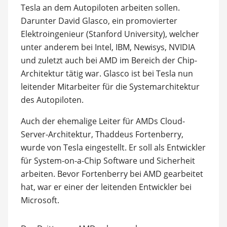
Tesla an dem Autopiloten arbeiten sollen.
Darunter David Glasco, ein promovierter
Elektroingenieur (Stanford University), welcher
unter anderem bei Intel, IBM, Newisys, NVIDIA
und zuletzt auch bei AMD im Bereich der Chip-
Architektur tätig war. Glasco ist bei Tesla nun
leitender Mitarbeiter für die Systemarchitektur
des Autopiloten.
Auch der ehemalige Leiter für AMDs Cloud-
Server-Architektur, Thaddeus Fortenberry,
wurde von Tesla eingestellt. Er soll als Entwickler
für System-on-a-Chip Software und Sicherheit
arbeiten. Bevor Fortenberry bei AMD gearbeitet
hat, war er einer der leitenden Entwickler bei
Microsoft.