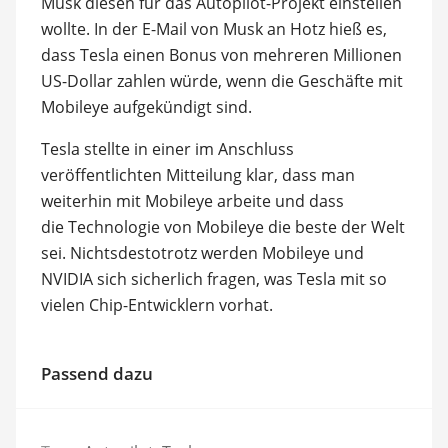
Musk diesen für das Autopilot-Projekt einstellen
wollte. In der E-Mail von Musk an Hotz hieß es,
dass Tesla einen Bonus von mehreren Millionen
US-Dollar zahlen würde, wenn die Geschäfte mit
Mobileye aufgekündigt sind.
Tesla stellte in einer im Anschluss
veröffentlichten Mitteilung klar, dass man
weiterhin mit Mobileye arbeite und dass
die Technologie von Mobileye die beste der Welt
sei. Nichtsdestotrotz werden Mobileye und
NVIDIA sich sicherlich fragen, was Tesla mit so
vielen Chip-Entwicklern vorhat.
Passend dazu