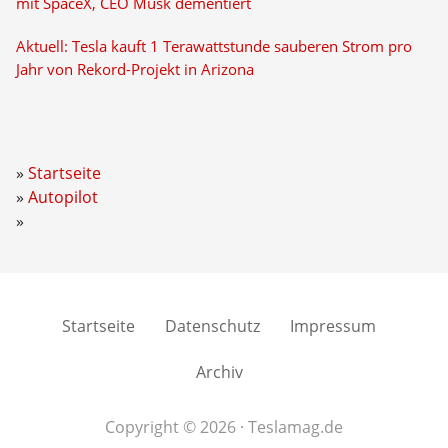
mit SpaceX, CEO Musk dementiert
Aktuell: Tesla kauft 1 Terawattstunde sauberen Strom pro
Jahr von Rekord-Projekt in Arizona
Startseite
Autopilot
Startseite
Datenschutz
Impressum
Archiv
Copyright © 2026 · Teslamag.de