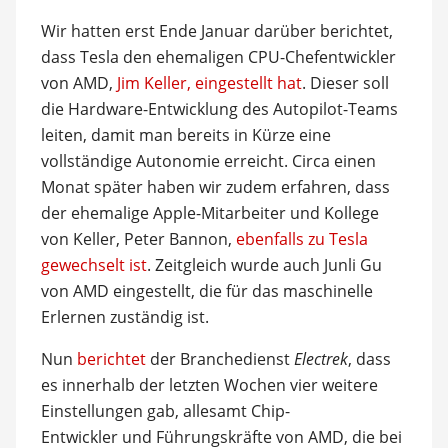
Wir hatten erst Ende Januar darüber berichtet,
dass Tesla den ehemaligen CPU-Chefentwickler
von AMD,
Jim Keller, eingestellt hat
. Dieser soll
die Hardware-Entwicklung des Autopilot-Teams
leiten, damit man bereits in Kürze eine
vollständige Autonomie erreicht. Circa einen
Monat später haben wir zudem erfahren, dass
der ehemalige Apple-Mitarbeiter und Kollege
von Keller, Peter Bannon,
ebenfalls zu Tesla
gewechselt ist
. Zeitgleich wurde auch Junli Gu
von AMD eingestellt, die für das maschinelle
Erlernen zuständig ist.
Nun
berichtet
der Branchedienst
Electrek
, dass
es innerhalb der letzten Wochen vier weitere
Einstellungen gab, allesamt Chip-
Entwickler und Führungskräfte von AMD, die bei