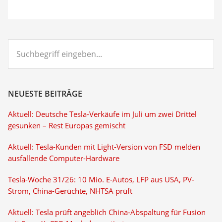
Suchbegriff
eingeben...
NEUESTE BEITRÄGE
Aktuell: Deutsche Tesla-Verkäufe im Juli um zwei Drittel
gesunken – Rest Europas gemischt
Aktuell: Tesla-Kunden mit Light-Version von FSD melden
ausfallende Computer-Hardware
Tesla-Woche 31/26: 10 Mio. E-Autos, LFP aus USA, PV-
Strom, China-Gerüchte, NHTSA prüft
Aktuell: Tesla prüft angeblich China-Abspaltung für Fusion