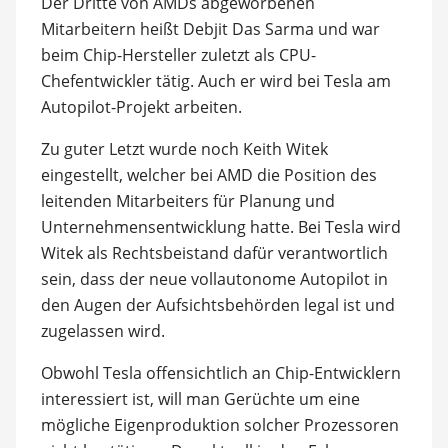
Der Dritte von AMDs abgeworbenen
Mitarbeitern heißt Debjit Das Sarma und war
beim Chip-Hersteller zuletzt als CPU-
Chefentwickler tätig. Auch er wird bei Tesla am
Autopilot-Projekt arbeiten.
Zu guter Letzt wurde noch Keith Witek
eingestellt, welcher bei AMD die Position des
leitenden Mitarbeiters für Planung und
Unternehmensentwicklung hatte. Bei Tesla wird
Witek als Rechtsbeistand dafür verantwortlich
sein, dass der neue vollautonome Autopilot in
den Augen der Aufsichtsbehörden legal ist und
zugelassen wird.
Obwohl Tesla offensichtlich an Chip-Entwicklern
interessiert ist, will man Gerüchte um eine
mögliche Eigenproduktion solcher Prozessoren