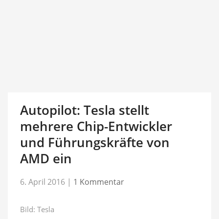
Autopilot: Tesla stellt
mehrere Chip-Entwickler
und Führungskräfte von
AMD ein
6. April 2016
|
1 Kommentar
Bild: Tesla