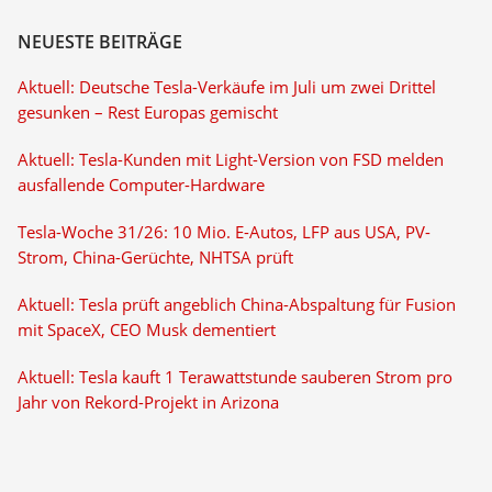
NEUESTE BEITRÄGE
Aktuell: Deutsche Tesla-Verkäufe im Juli um zwei Drittel
gesunken – Rest Europas gemischt
Aktuell: Tesla-Kunden mit Light-Version von FSD melden
ausfallende Computer-Hardware
Tesla-Woche 31/26: 10 Mio. E-Autos, LFP aus USA, PV-
Strom, China-Gerüchte, NHTSA prüft
Aktuell: Tesla prüft angeblich China-Abspaltung für Fusion
mit SpaceX, CEO Musk dementiert
Aktuell: Tesla kauft 1 Terawattstunde sauberen Strom pro
Jahr von Rekord-Projekt in Arizona