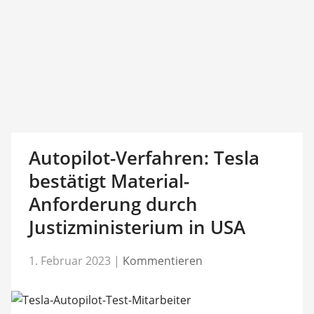
Autopilot-Verfahren: Tesla
bestätigt Material-
Anforderung durch
Justizministerium in USA
1. Februar 2023
|
Kommentieren