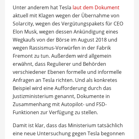
Unter anderem hat Tesla
laut dem Dokument
aktuell mit Klagen wegen der Übernahme von
Solarcity, wegen des Vergütungspakets für CEO
Elon Musk, wegen dessen Ankündigung eines
Wegkaufs von der Börse im August 2018 und
wegen Rassismus-Vorwürfen in der Fabrik
Fremont zu tun. Außerdem wird allgemein
erwähnt, dass Regulierer und Behörden
verschiedener Ebenen formelle und informelle
Anfragen an Tesla richten. Und als konkretes
Beispiel wird eine Aufforderung durch das
Justizministerium genannt, Dokumente in
Zusammenhang mit Autopilot- und FSD-
Funktionen zur Verfügung zu stellen.
Damit ist klar, dass das Ministerium tatsächlich
eine neue Untersuchung gegen Tesla begonnen