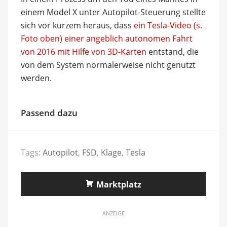
einem Model X unter Autopilot-Steuerung stellte
sich vor kurzem heraus, dass
ein Tesla-Video (s.
Foto oben) einer angeblich autonomen Fahrt
von 2016 mit Hilfe von 3D-Karten
entstand, die
von dem System normalerweise nicht genutzt
werden.
Passend dazu
Tags:
Autopilot
,
FSD
,
Klage
,
Tesla
Marktplatz
ANZEIGE