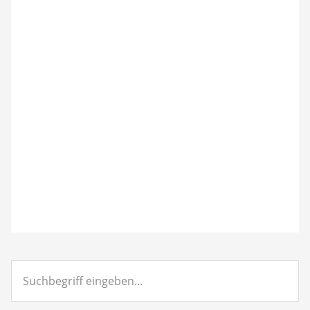
Suchbegriff
eingeben...