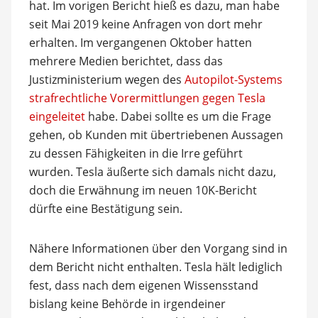
hat. Im vorigen Bericht hieß es dazu, man habe
seit Mai 2019 keine Anfragen von dort mehr
erhalten. Im vergangenen Oktober hatten
mehrere Medien berichtet, dass das
Justizministerium wegen des
Autopilot-Systems
strafrechtliche Vorermittlungen gegen Tesla
eingeleitet
habe. Dabei sollte es um die Frage
gehen, ob Kunden mit übertriebenen Aussagen
zu dessen Fähigkeiten in die Irre geführt
wurden. Tesla äußerte sich damals nicht dazu,
doch die Erwähnung im neuen 10K-Bericht
dürfte eine Bestätigung sein.
Nähere Informationen über den Vorgang sind in
dem Bericht nicht enthalten. Tesla hält lediglich
fest, dass nach dem eigenen Wissensstand
bislang keine Behörde in irgendeiner