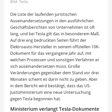
Bild: Tesla
Die Liste der laufenden juristischen
Auseinandersetzungen in den ausführlichen
Geschäftsberichten von Unternehmen ist oft
lang, und bei Tesla gilt das in besonderem Maß.
Auf drei eng bedruckten Seiten führt der
Elektroauto-Hersteller in seinem offiziellen 10K-
Dokument für das vergangene Jahr auf, mit
welchen Prozessen und sonstigen Verfahren er
sich auseinandersetzen muss. Große
Veränderungen gegenüber dem Stand vor drei
Monaten scheint es darin nicht zu geben. Aber
in dem Bericht wird bestätigt, dass das US-
Justizministerium eine neue Untersuchung
gegen Tesla begonnen hat.
Ministerium verlangt Tesla-Dokumente