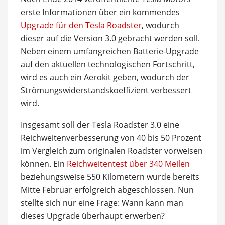
erste Informationen über ein kommendes
Upgrade für den Tesla Roadster
, wodurch
dieser auf die Version 3.0 gebracht werden soll.
Neben einem umfangreichen Batterie-Upgrade
auf den aktuellen technologischen Fortschritt,
wird es auch ein Aerokit geben, wodurch der
Strömungswiderstandskoeffizient verbessert
wird.
Insgesamt soll der Tesla Roadster 3.0 eine
Reichweitenverbesserung von 40 bis 50 Prozent
im Vergleich zum originalen Roadster vorweisen
können. Ein
Reichweitentest über 340 Meilen
beziehungsweise 550 Kilometern wurde bereits
Mitte Februar erfolgreich abgeschlossen. Nun
stellte sich nur eine Frage: Wann kann man
dieses Upgrade überhaupt erwerben?