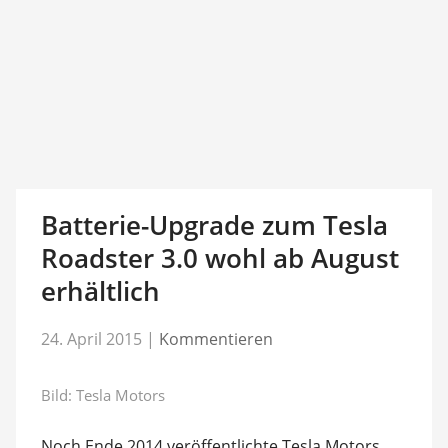
Batterie-Upgrade zum Tesla
Roadster 3.0 wohl ab August
erhältlich
24. April 2015
|
Kommentieren
Bild: Tesla Motors
Noch Ende 2014 veröffentlichte Tesla Motors