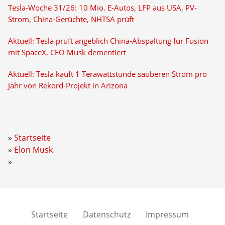
Tesla-Woche 31/26: 10 Mio. E-Autos, LFP aus USA, PV-
Strom, China-Gerüchte, NHTSA prüft
Aktuell: Tesla prüft angeblich China-Abspaltung für Fusion
mit SpaceX, CEO Musk dementiert
Aktuell: Tesla kauft 1 Terawattstunde sauberen Strom pro
Jahr von Rekord-Projekt in Arizona
Startseite
Elon Musk
Startseite
Datenschutz
Impressum