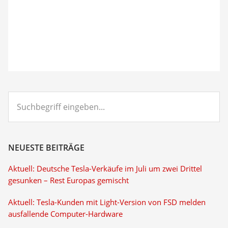
Suchbegriff
eingeben...
NEUESTE BEITRÄGE
Aktuell: Deutsche Tesla-Verkäufe im Juli um zwei Drittel
gesunken – Rest Europas gemischt
Aktuell: Tesla-Kunden mit Light-Version von FSD melden
ausfallende Computer-Hardware