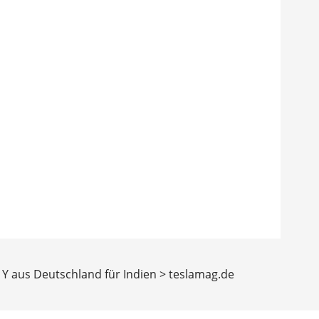
l Y aus Deutschland für Indien > teslamag.de