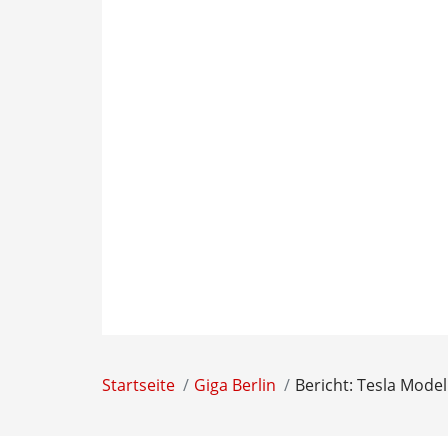
Startseite
Giga Berlin
Bericht: Tesla Mode