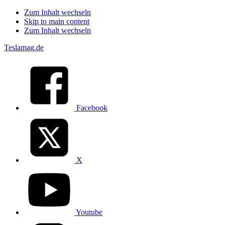
Zum Inhalt wechseln
Skip to main content
Zum Inhalt wechseln
Teslamag.de
Facebook
X
Youtube