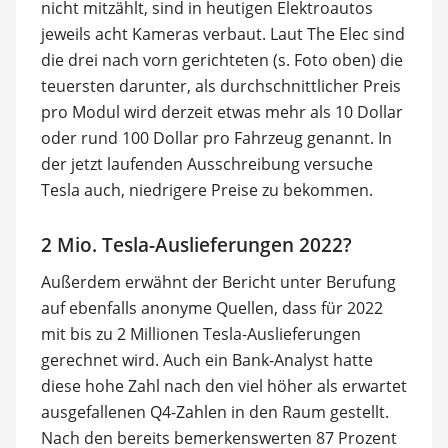
nicht mitzählt, sind in heutigen Elektroautos
jeweils acht Kameras verbaut. Laut The Elec sind
die drei nach vorn gerichteten (s. Foto oben) die
teuersten darunter, als durchschnittlicher Preis
pro Modul wird derzeit etwas mehr als 10 Dollar
oder rund 100 Dollar pro Fahrzeug genannt. In
der jetzt laufenden Ausschreibung versuche
Tesla auch, niedrigere Preise zu bekommen.
2 Mio. Tesla-Auslieferungen 2022?
Außerdem erwähnt der Bericht unter Berufung
auf ebenfalls anonyme Quellen, dass für 2022
mit bis zu 2 Millionen Tesla-Auslieferungen
gerechnet wird. Auch ein Bank-Analyst hatte
diese hohe Zahl nach den viel höher als erwartet
ausgefallenen Q4-Zahlen in den Raum gestellt.
Nach den bereits bemerkenswerten 87 Prozent