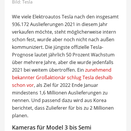
Bild: Tesla
Wie viele Elektroautos Tesla nach den insgesamt
936.172 Auslieferungen 2021 in diesem Jahr
verkaufen möchte, steht möglicherweise intern
schon fest, wurde aber noch nicht nach außen
kommuniziert. Die jüngste offizielle Tesla-
Prognose lautet jährlich 50 Prozent Wachstum
über mehrere Jahre, aber die wurde jedenfalls
2021 bei weitem übertroffen. Ein
zunehmend
bekannter Großaktionär schlug Tesla deshalb
schon vor
, als Ziel für 2022 Ende Januar
mindestens 1,6 Millionen Auslieferungen zu
nennen. Und passend dazu wird aus Korea
berichtet, dass Zulieferer für bis zu 2 Millionen
planen.
Kameras für Model 3 bis Semi