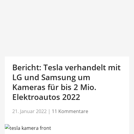
Bericht: Tesla verhandelt mit
LG und Samsung um
Kameras für bis 2 Mio.
Elektroautos 2022
21. Januar 2022
|
11 Kommentare