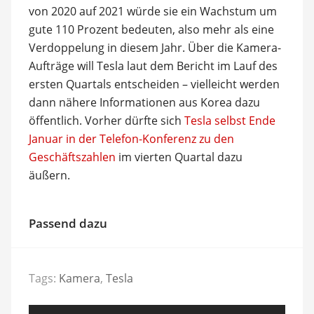
von 2020 auf 2021 würde sie ein Wachstum um
gute 110 Prozent bedeuten, also mehr als eine
Verdoppelung in diesem Jahr. Über die Kamera-
Aufträge will Tesla laut dem Bericht im Lauf des
ersten Quartals entscheiden – vielleicht werden
dann nähere Informationen aus Korea dazu
öffentlich. Vorher dürfte sich
Tesla selbst Ende
Januar in der Telefon-Konferenz zu den
Geschäftszahlen
im vierten Quartal dazu
äußern.
Passend dazu
Tags:
Kamera
,
Tesla