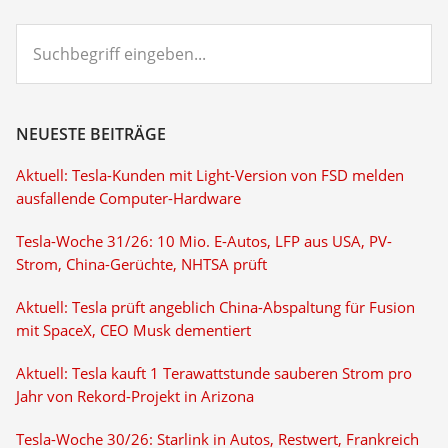
Suchbegriff
eingeben...
NEUESTE BEITRÄGE
Aktuell: Tesla-Kunden mit Light-Version von FSD melden
ausfallende Computer-Hardware
Tesla-Woche 31/26: 10 Mio. E-Autos, LFP aus USA, PV-
Strom, China-Gerüchte, NHTSA prüft
Aktuell: Tesla prüft angeblich China-Abspaltung für Fusion
mit SpaceX, CEO Musk dementiert
Aktuell: Tesla kauft 1 Terawattstunde sauberen Strom pro
Jahr von Rekord-Projekt in Arizona
Tesla-Woche 30/26: Starlink in Autos, Restwert, Frankreich