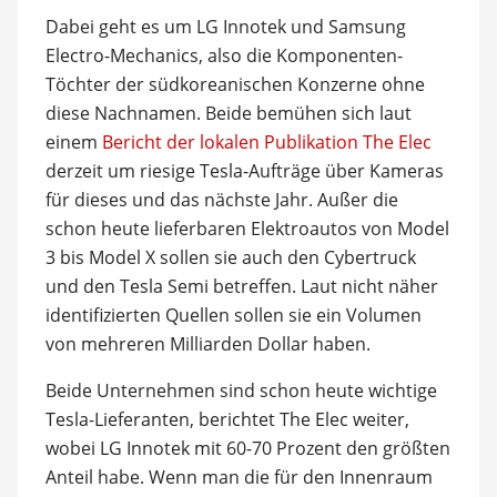
Dabei geht es um LG Innotek und Samsung
Electro-Mechanics, also die Komponenten-
Töchter der südkoreanischen Konzerne ohne
diese Nachnamen. Beide bemühen sich laut
einem
Bericht der lokalen Publikation The Elec
derzeit um riesige Tesla-Aufträge über Kameras
für dieses und das nächste Jahr. Außer die
schon heute lieferbaren Elektroautos von Model
3 bis Model X sollen sie auch den Cybertruck
und den Tesla Semi betreffen. Laut nicht näher
identifizierten Quellen sollen sie ein Volumen
von mehreren Milliarden Dollar haben.
Beide Unternehmen sind schon heute wichtige
Tesla-Lieferanten, berichtet The Elec weiter,
wobei LG Innotek mit 60-70 Prozent den größten
Anteil habe. Wenn man die für den Innenraum