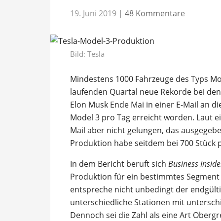
19. Juni 2019
|
48 Kommentare
Bild: Tesla
Mindestens 1000 Fahrzeuge des Typs Mo
laufenden Quartal neue Rekorde bei den
Elon Musk Ende Mai in einer E-Mail an die 
Model 3 pro Tag erreicht worden. Laut 
Mail aber nicht gelungen, das ausgegeben
Produktion habe seitdem bei 700 Stück 
In dem Bericht beruft sich
Business Inside
Produktion für ein bestimmtes Segment 
entspreche nicht unbedingt der endgült
unterschiedliche Stationen mit untersch
Dennoch sei die Zahl als eine Art Oberg