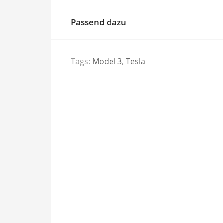
Passend dazu
Tags:
Model 3
,
Tesla