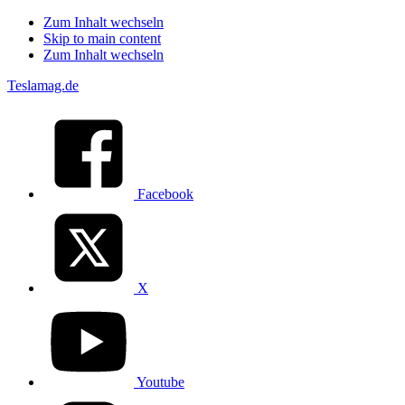
Zum Inhalt wechseln
Skip to main content
Zum Inhalt wechseln
Teslamag.de
Facebook
X
Youtube