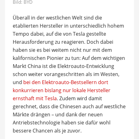
Bild: BYD
Überall in der westlichen Welt sind die
etablierten Hersteller in unterschiedlich hohem
Tempo dabei, auf die von Tesla gestellte
Herausforderung zu reagieren. Doch dabei
haben sie es bei weitem nicht nur mit dem
kalifornischen Pionier zu tun: Auf dem wichtigen
Markt China ist die Elektroauto-Entwicklung
schon weiter vorangeschritten als im Westen,
und
bei den Elektroauto-Bestsellern dort
konkurrieren bislang nur lokale Hersteller
ernsthaft mit Tesla
. Zudem wird damit
gerechnet, dass die Chinesen auch auf westliche
Märkte drängen – und dank der neuen
Antriebstechnologie haben sie dafür wohl
bessere Chancen als je zuvor.