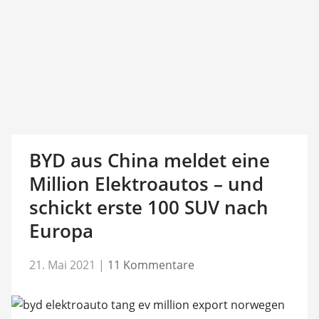
BYD aus China meldet eine
Million Elektroautos – und
schickt erste 100 SUV nach
Europa
21. Mai 2021
|
11 Kommentare