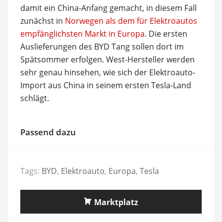
damit ein China-Anfang gemacht, in diesem Fall
zunächst in
Norwegen als dem für Elektroautos
empfänglichsten Markt in Europa
. Die ersten
Auslieferungen des BYD Tang sollen dort im
Spätsommer erfolgen. West-Hersteller werden
sehr genau hinsehen, wie sich der Elektroauto-
Import aus China in seinem ersten Tesla-Land
schlägt.
Passend dazu
Tags:
BYD
,
Elektroauto
,
Europa
,
Tesla
Marktplatz