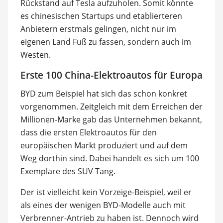
Rückstand auf Tesla aufzuholen. Somit könnte
es chinesischen Startups und etablierteren
Anbietern erstmals gelingen, nicht nur im
eigenen Land Fuß zu fassen, sondern auch im
Westen.
Erste 100 China-Elektroautos für Europa
BYD zum Beispiel hat sich das schon konkret
vorgenommen. Zeitgleich mit dem Erreichen der
Millionen-Marke gab das Unternehmen bekannt,
dass die ersten Elektroautos für den
europäischen Markt produziert und auf dem
Weg dorthin sind. Dabei handelt es sich um 100
Exemplare des SUV Tang.
Der ist vielleicht kein Vorzeige-Beispiel, weil er
als eines der wenigen BYD-Modelle auch mit
Verbrenner-Antrieb zu haben ist. Dennoch wird