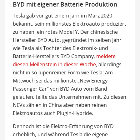
BYD mit eigener Batterie-Produktion
Tesla gab vor gut einem Jahr im März 2020
bekannt, sein millionstes Elektroauto produziert
zu haben, ein rotes Model Y. Der chinesische
Hersteller BYD Auto, gegründet im selben Jahr
wie Tesla als Tochter des Elektronik- und
Batterie-Herstellers BYD Company,
meldete
diesen Meilenstein in dieser Woche
, allerdings
nicht in so lupenreiner Form wie Tesla: Am
Mittwoch sei das millionste „New Energy
Passenger Car“ von BYD Auto vom Band
gelaufen, teilte das Unternehmen mit. Zu diesen
NEVs zählen in China aber neben reinen
Elektroautos auch Plugin-Hybride.
Dennoch ist die Elektro-Erfahrung von BYD
erheblich, und während Tesla die eigene