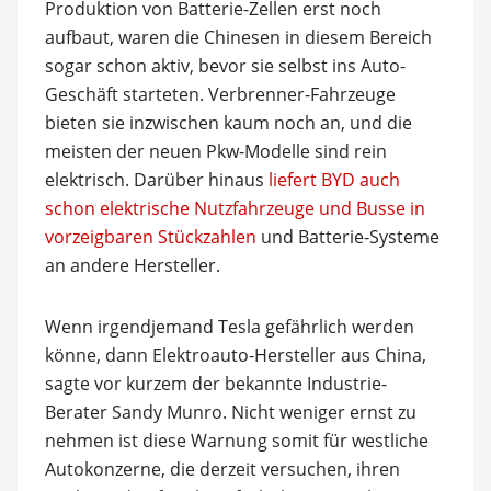
Produktion von Batterie-Zellen erst noch
aufbaut, waren die Chinesen in diesem Bereich
sogar schon aktiv, bevor sie selbst ins Auto-
Geschäft starteten. Verbrenner-Fahrzeuge
bieten sie inzwischen kaum noch an, und die
meisten der neuen Pkw-Modelle sind rein
elektrisch. Darüber hinaus
liefert BYD auch
schon elektrische Nutzfahrzeuge und Busse in
vorzeigbaren Stückzahlen
und Batterie-Systeme
an andere Hersteller.
Wenn irgendjemand Tesla gefährlich werden
könne, dann Elektroauto-Hersteller aus China,
sagte vor kurzem der bekannte Industrie-
Berater Sandy Munro. Nicht weniger ernst zu
nehmen ist diese Warnung somit für westliche
Autokonzerne, die derzeit versuchen, ihren