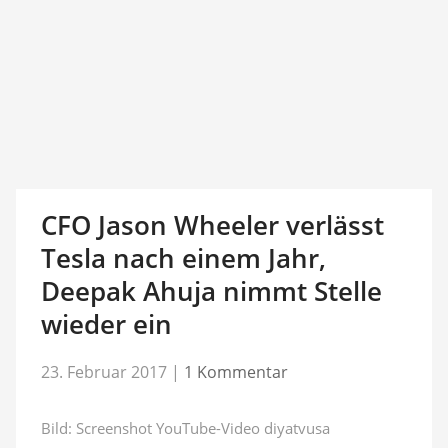
CFO Jason Wheeler verlässt
Tesla nach einem Jahr,
Deepak Ahuja nimmt Stelle
wieder ein
23. Februar 2017
|
1 Kommentar
Bild: Screenshot YouTube-Video diyatvusa