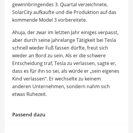
gewinnbringendes 3. Quartal verzeichnete,
SolarCity aufkaufte und die Produktion auf das
kommende Model 3 vorbereitete.
Ahuja, der zwar im letzten Jahr einiges verpasst,
aber durch seine jahrelange Tätigkeit bei Tesla
schnell wieder Fuß fassen dürfte, freut sich
wieder an Bord zu sein. Als er die schwere
Entscheidung traf, Tesla zu verlassen, sagte er,
dass es für ihn so sei, als würde er „sein eigenes
Kind verlassen“. Er wechselte zu keinem
anderen Unternehmen, sondern nahm sich
etwas Ruhezeit.
Passend dazu