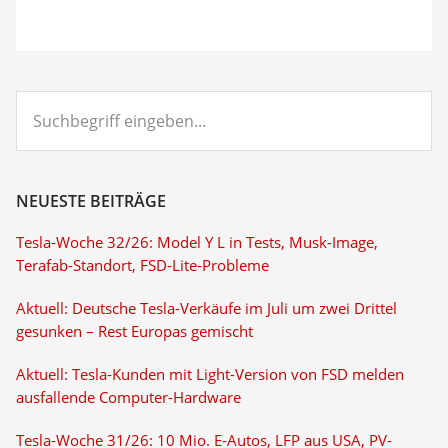
Suchbegriff
eingeben...
NEUESTE BEITRÄGE
Tesla-Woche 32/26: Model Y L in Tests, Musk-Image,
Terafab-Standort, FSD-Lite-Probleme
Aktuell: Deutsche Tesla-Verkäufe im Juli um zwei Drittel
gesunken – Rest Europas gemischt
Aktuell: Tesla-Kunden mit Light-Version von FSD melden
ausfallende Computer-Hardware
Tesla-Woche 31/26: 10 Mio. E-Autos, LFP aus USA, PV-