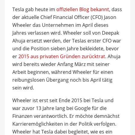
Tesla gab heute im
offiziellen Blog bekannt
, dass
der aktuelle Chief Financial Officer (CFO) Jason
Wheeler das Unternehmen im April dieses
Jahres verlassen wird. Wheeler soll von Deepak
Ahuja ersetzt werden, der Teslas erster CFO war
und die Position sieben Jahre bekleidete, bevor
er
2015 aus privaten Gründen zurücktrat
. Ahuja
wird bereits wieder Anfang März mit seiner
Arbeit beginnen, während Wheeler für einen
reibungslosen Übergang noch bis April tätig
sein wird.
Wheeler ist erst seit Ende 2015 bei Tesla und
war zuvor 13 Jahre lang bei Google für die
Finanzen verantwortlich. Er möchte demnächst
Karrieremöglichkeiten in der Politik verfolgen.
Wheeler hat Tesla dabei begleitet, wie es ein