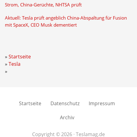
Strom, China-Gerüchte, NHTSA prüft
Aktuell: Tesla prüft angeblich China-Abspaltung für Fusion
mit SpaceX, CEO Musk dementiert
Startseite
Tesla
Startseite
Datenschutz
Impressum
Archiv
Copyright © 2026 · Teslamag.de