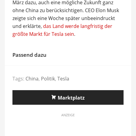
März dazu, auch eine mögliche Zukunft ganz
ohne China zu berücksichtigen. CEO Elon Musk
zeigte sich eine Woche später unbeeindruckt
und erklärte,
das Land werde langfristig der
größte Markt für Tesla sein
.
Passend dazu
Tags:
China
,
Politik
,
Tesla
Marktplatz
ANZEIGE