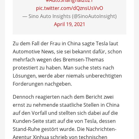
#AutoShanghai2021
pic.twitter.com/dQznsUsVvO
— Sino Auto Insights (@SinoAutoInsight)
April 19, 2021
Zu dem Fall der Frau in China sagte Tesla laut
Automotive News, sie sei bekannt dafür, schon
mehrfach wegen des Bremsen-Themas
protestiert zu haben. Man suche stets nach
Lösungen, werde aber niemals unberechtigten
Forderungen nachgeben.
Dennoch reagierten nach dem Bericht zwei
ernst zu nehmende staatliche Stellen in China
auf den Vorfall und stellten sich dabei auf die
Kunden-Seite statt auf die von Tesla, dessen
Stand-Ruhe gestört wurde. Die Nachrichten-
Agentur Xinhua schrieb von technischen