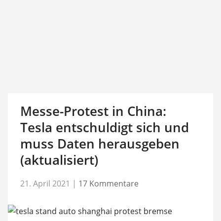
Messe-Protest in China:
Tesla entschuldigt sich und
muss Daten herausgeben
(aktualisiert)
21. April 2021
|
17 Kommentare