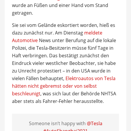
wurde an Füßen und einer Hand vom Stand
getragen.
Sie sei vom Gelände eskortiert worden, hieß es
dazu zunächst nur. Am Dienstag
meldete
Automotive
News unter Berufung auf die lokale
Polizei, die Tesla-Besitzerin müsse fünf Tage in
Haft verbringen. Das bestätigt zunächst den
Eindruck vieler westlicher Beobachter, sie habe
zu Unrecht protestiert – in den USA wurde in
vielen Fällen behauptet,
Elektroautos von Tesla
hätten nicht gebremst oder von selbst
beschleunigt
, was sich laut der Behörde NHTSA
aber stets als Fahrer-Fehler herausstellte.
Someone isn’t happy with ⁦
@Tesla