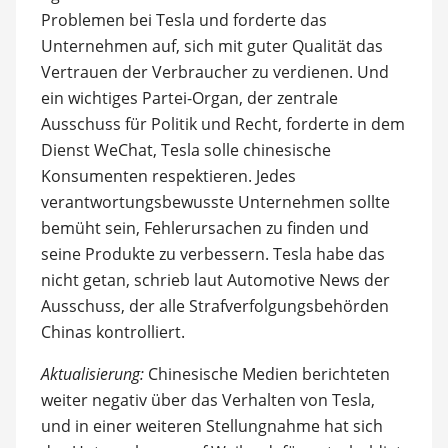
Problemen bei Tesla und forderte das
Unternehmen auf, sich mit guter Qualität das
Vertrauen der Verbraucher zu verdienen. Und
ein wichtiges Partei-Organ, der zentrale
Ausschuss für Politik und Recht, forderte in dem
Dienst WeChat, Tesla solle chinesische
Konsumenten respektieren. Jedes
verantwortungsbewusste Unternehmen sollte
bemüht sein, Fehlerursachen zu finden und
seine Produkte zu verbessern. Tesla habe das
nicht getan, schrieb laut Automotive News der
Ausschuss, der alle Strafverfolgungsbehörden
Chinas kontrolliert.
Aktualisierung:
Chinesische Medien berichteten
weiter negativ über das Verhalten von Tesla,
und in einer weiteren Stellungnahme hat sich