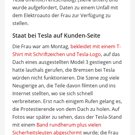
wurde aufgefordert, Daten zu einem Unfall mit
dem Elektroauto der Frau zur Verfügung zu
stellen.
Staat bei Tesla auf Kunden-Seite
Die Frau war am Montag,
bekleidet mit einem T-
Shirt mit Schriftzeichen und Tesla-Logo
, auf das
Dach eines ausgestellten Model 3 gestiegen und
hatte lauthals gerufen, die Bremsen bei Tesla
würden nicht funktionieren. Die Szene zog viele
Neugierige an, die Teile davon filmten und ins
Internet stellten, wo sie sich schnell
verbreiteten. Erst nach einigem Rufen gelang es,
die Protestierende von dem Dach zu holen. Auf
Fotos war später zu sehen, dass der Tesla-Stand
mit einem
Band rundherum plus vielen
Sicherheitsleuten abgeschirmt
wurde; die Frau