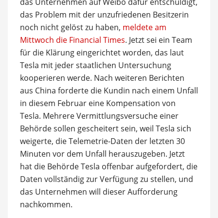
das Unternehmen auf Weibo dafür entschuldigt,
das Problem mit der unzufriedenen Besitzerin
noch nicht gelöst zu haben,
meldete am
Mittwoch die Financial Times
. Jetzt sei ein Team
für die Klärung eingerichtet worden, das laut
Tesla mit jeder staatlichen Untersuchung
kooperieren werde. Nach weiteren Berichten
aus China forderte die Kundin nach einem Unfall
in diesem Februar eine Kompensation von
Tesla. Mehrere Vermittlungsversuche einer
Behörde sollen gescheitert sein, weil Tesla sich
weigerte, die Telemetrie-Daten der letzten 30
Minuten vor dem Unfall herauszugeben. Jetzt
hat die Behörde Tesla offenbar aufgefordert, die
Daten vollständig zur Verfügung zu stellen, und
das Unternehmen will dieser Aufforderung
nachkommen.