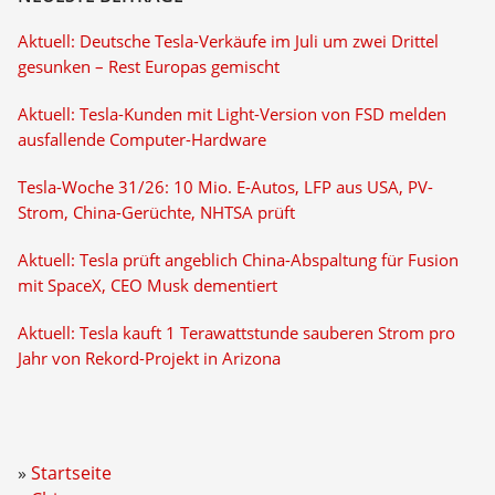
Aktuell: Deutsche Tesla-Verkäufe im Juli um zwei Drittel
gesunken – Rest Europas gemischt
Aktuell: Tesla-Kunden mit Light-Version von FSD melden
ausfallende Computer-Hardware
Tesla-Woche 31/26: 10 Mio. E-Autos, LFP aus USA, PV-
Strom, China-Gerüchte, NHTSA prüft
Aktuell: Tesla prüft angeblich China-Abspaltung für Fusion
mit SpaceX, CEO Musk dementiert
Aktuell: Tesla kauft 1 Terawattstunde sauberen Strom pro
Jahr von Rekord-Projekt in Arizona
Startseite