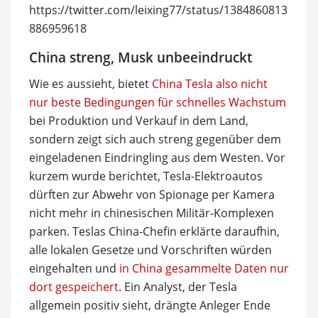
https://twitter.com/leixing77/status/1384860813
886959618
China streng, Musk unbeeindruckt
Wie es aussieht, bietet
China Tesla also nicht
nur beste Bedingungen für schnelles Wachstum
bei Produktion und Verkauf in dem Land,
sondern zeigt sich auch streng gegenüber dem
eingeladenen Eindringling aus dem Westen. Vor
kurzem wurde berichtet, Tesla-Elektroautos
dürften zur Abwehr von Spionage per Kamera
nicht mehr in chinesischen Militär-Komplexen
parken. Teslas China-Chefin erklärte daraufhin,
alle lokalen Gesetze und Vorschriften würden
eingehalten und
in China gesammelte Daten nur
dort gespeichert
. Ein Analyst, der Tesla
allgemein positiv sieht, drängte Anleger Ende