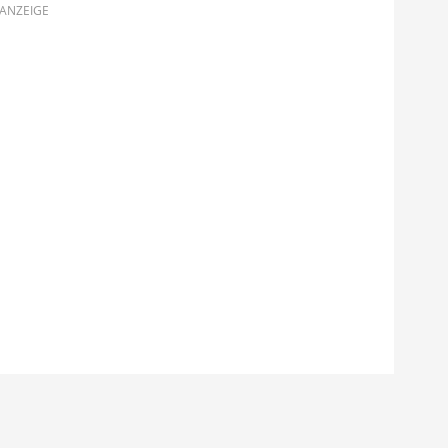
ANZEIGE