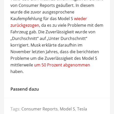
von Consumer Reports geäußert. In diesem
wurde die zuvor ausgesprochene
Kaufempfehlung für das Model S
wieder
zurückgezogen
, da es zu viele Probleme mit dem
Fahrzeug gab. Die Zuverlässigkeit wurde von
„Durchschnitt“ auf „Unter Durchschnitt“
korrigiert. Musk erklärte daraufhin im
November letzten Jahres, dass die berichteten
Probleme um die Zuverlässigkeit des Model S
mittlerweile
um 50 Prozent abgenommen
haben.
Passend dazu
Tags:
Consumer Reports
,
Model S
,
Tesla