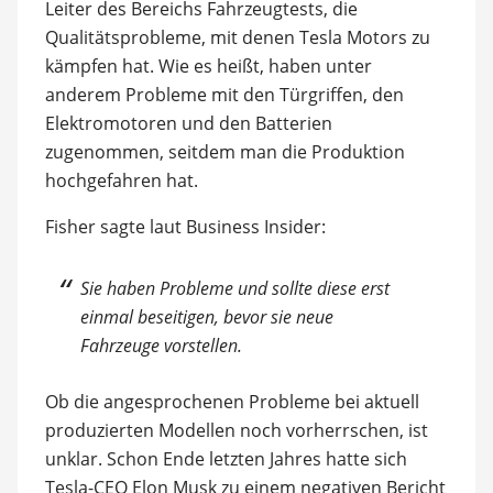
Leiter des Bereichs Fahrzeugtests, die
Qualitätsprobleme, mit denen Tesla Motors zu
kämpfen hat. Wie es heißt, haben unter
anderem Probleme mit den Türgriffen, den
Elektromotoren und den Batterien
zugenommen, seitdem man die Produktion
hochgefahren hat.
Fisher sagte laut Business Insider:
Sie haben Probleme und sollte diese erst
einmal beseitigen, bevor sie neue
Fahrzeuge vorstellen.
Ob die angesprochenen Probleme bei aktuell
produzierten Modellen noch vorherrschen, ist
unklar. Schon Ende letzten Jahres hatte sich
Tesla-CEO Elon Musk zu einem negativen Bericht