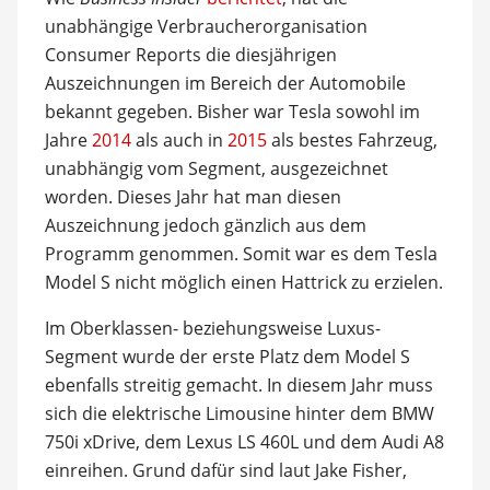
unabhängige Verbraucherorganisation
Consumer Reports die diesjährigen
Auszeichnungen im Bereich der Automobile
bekannt gegeben. Bisher war Tesla sowohl im
Jahre
2014
als auch in
2015
als bestes Fahrzeug,
unabhängig vom Segment, ausgezeichnet
worden. Dieses Jahr hat man diesen
Auszeichnung jedoch gänzlich aus dem
Programm genommen. Somit war es dem Tesla
Model S nicht möglich einen Hattrick zu erzielen.
Im Oberklassen- beziehungsweise Luxus-
Segment wurde der erste Platz dem Model S
ebenfalls streitig gemacht. In diesem Jahr muss
sich die elektrische Limousine hinter dem BMW
750i xDrive, dem Lexus LS 460L und dem Audi A8
einreihen. Grund dafür sind laut Jake Fisher,