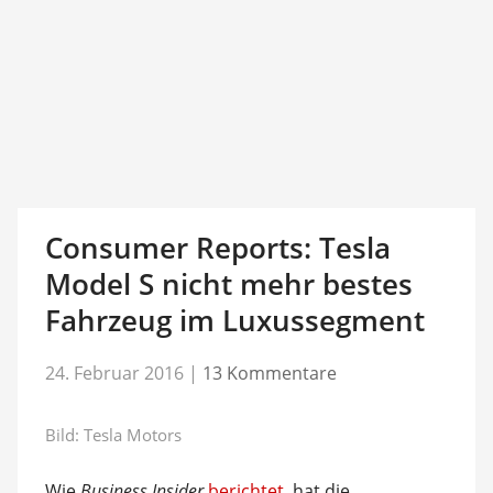
Consumer Reports: Tesla
Model S nicht mehr bestes
Fahrzeug im Luxussegment
24. Februar 2016
|
13 Kommentare
Bild: Tesla Motors
Wie
Business Insider
berichtet
, hat die