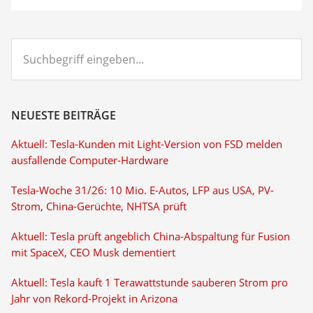
Suchbegriff
eingeben...
NEUESTE BEITRÄGE
Aktuell: Tesla-Kunden mit Light-Version von FSD melden
ausfallende Computer-Hardware
Tesla-Woche 31/26: 10 Mio. E-Autos, LFP aus USA, PV-
Strom, China-Gerüchte, NHTSA prüft
Aktuell: Tesla prüft angeblich China-Abspaltung für Fusion
mit SpaceX, CEO Musk dementiert
Aktuell: Tesla kauft 1 Terawattstunde sauberen Strom pro
Jahr von Rekord-Projekt in Arizona