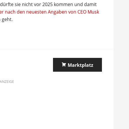
 dürfte sie nicht vor 2025 kommen und damit
der nach den neuesten Angaben von CEO Musk
 geht.
Marktplatz
ANZEIGE