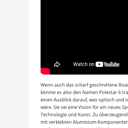
Wenn auch das scharf geschnittene Road
könnte es also den Namen Polestar 6 tr
einen Ausblick darauf, was optisch und 
wäre. Sie sei eine Vision für ein neues 
Technologie und Kunst. Zu überzeugende
mit verklebten Aluminium-Komponenten b