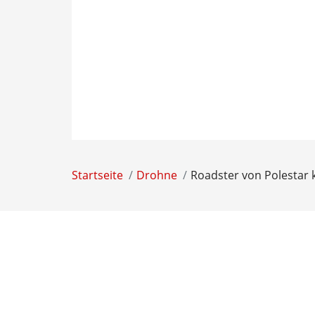
Startseite
Drohne
Roadster von Polestar