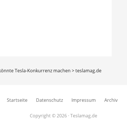
 könnte Tesla-Konkurrenz machen > teslamag.de
Startseite
Datenschutz
Impressum
Archiv
Copyright © 2026 · Teslamag.de