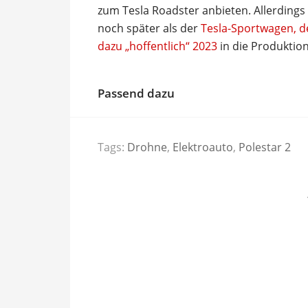
zum Tesla Roadster anbieten. Allerdings
noch später als der
Tesla-Sportwagen, 
dazu „hoffentlich“ 2023
in die Produktion
Passend dazu
Tags:
Drohne
,
Elektroauto
,
Polestar 2