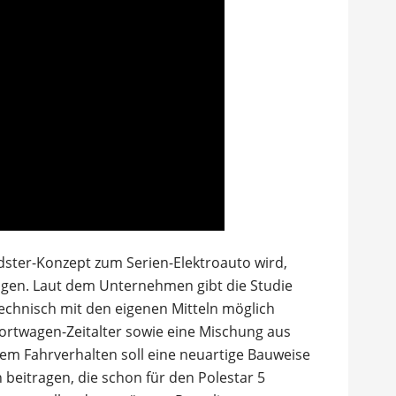
ster-Konzept zum Serien-Elektroauto wird,
agen. Laut dem Unternehmen gibt die Studie
technisch mit den eigenen Mitteln möglich
Sportwagen-Zeitalter sowie eine Mischung aus
m Fahrverhalten soll eine neuartige Bauweise
eitragen, die schon für den Polestar 5