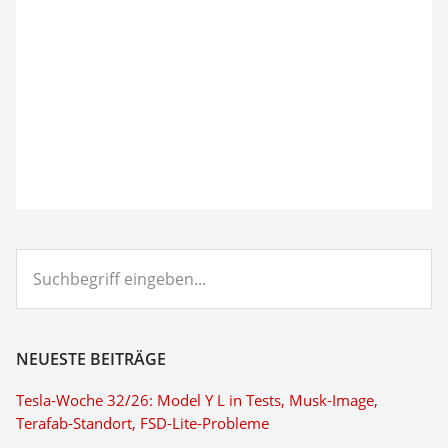
Suchbegriff
eingeben...
NEUESTE BEITRÄGE
Tesla-Woche 32/26: Model Y L in Tests, Musk-Image,
Terafab-Standort, FSD-Lite-Probleme