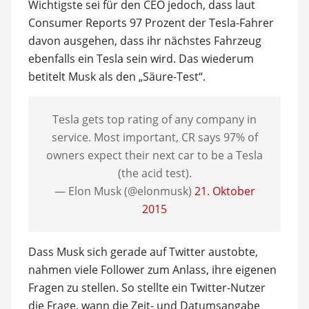
Wichtigste sei für den CEO jedoch, dass laut
Consumer Reports 97 Prozent der Tesla-Fahrer
davon ausgehen, dass ihr nächstes Fahrzeug
ebenfalls ein Tesla sein wird. Das wiederum
betitelt Musk als den „Säure-Test“.
Tesla gets top rating of any company in
service. Most important, CR says 97% of
owners expect their next car to be a Tesla
(the acid test).
— Elon Musk (@elonmusk)
21. Oktober
2015
Dass Musk sich gerade auf Twitter austobte,
nahmen viele Follower zum Anlass, ihre eigenen
Fragen zu stellen. So stellte ein Twitter-Nutzer
die Frage, wann die Zeit- und Datumsangabe