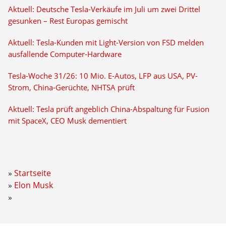
Aktuell: Deutsche Tesla-Verkäufe im Juli um zwei Drittel
gesunken – Rest Europas gemischt
Aktuell: Tesla-Kunden mit Light-Version von FSD melden
ausfallende Computer-Hardware
Tesla-Woche 31/26: 10 Mio. E-Autos, LFP aus USA, PV-
Strom, China-Gerüchte, NHTSA prüft
Aktuell: Tesla prüft angeblich China-Abspaltung für Fusion
mit SpaceX, CEO Musk dementiert
Startseite
Elon Musk