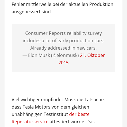
Fehler mittlerweile bei der aktuellen Produktion
ausgebessert sind.
Consumer Reports reliability survey
includes a lot of early production cars.
Already addressed in new cars.
— Elon Musk (@elonmusk)
21. Oktober
2015
Viel wichtiger empfindet Musk die Tatsache,
dass Tesla Motors von dem gleichen
unabhängigen Testinstitut
der beste
Reperaturservice
attestiert wurde. Das