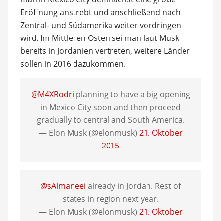
Eröffnung anstrebt und anschließend nach
Zentral- und Südamerika weiter vordringen
wird. Im Mittleren Osten sei man laut Musk
bereits in Jordanien vertreten, weitere Länder
sollen in 2016 dazukommen.
@M4XRodri
planning to have a big opening
in Mexico City soon and then proceed
gradually to central and South America.
— Elon Musk (@elonmusk)
21. Oktober
2015
@sAlmaneei
already in Jordan. Rest of
states in region next year.
— Elon Musk (@elonmusk)
21. Oktober