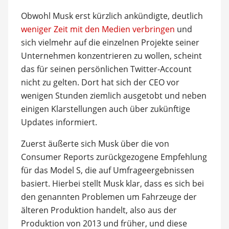
Obwohl Musk erst kürzlich ankündigte, deutlich
weniger Zeit mit den Medien verbringen
und
sich vielmehr auf die einzelnen Projekte seiner
Unternehmen konzentrieren zu wollen, scheint
das für seinen persönlichen Twitter-Account
nicht zu gelten. Dort hat sich der CEO vor
wenigen Stunden ziemlich ausgetobt und neben
einigen Klarstellungen auch über zukünftige
Updates informiert.
Zuerst äußerte sich Musk über die von
Consumer Reports zurückgezogene Empfehlung
für das Model S, die auf Umfrageergebnissen
basiert. Hierbei stellt Musk klar, dass es sich bei
den genannten Problemen um Fahrzeuge der
älteren Produktion handelt, also aus der
Produktion von 2013 und früher, und diese