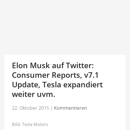
Elon Musk auf Twitter:
Consumer Reports, v7.1
Update, Tesla expandiert
weiter uvm.
22. Oktober 2015
|
Kommentieren
Bild: Tesla Motors