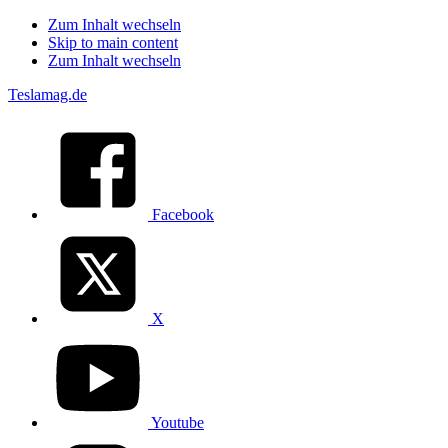
Zum Inhalt wechseln
Skip to main content
Zum Inhalt wechseln
Teslamag.de
Facebook
X
Youtube