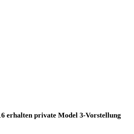
erhalten private Model 3-Vorstellung