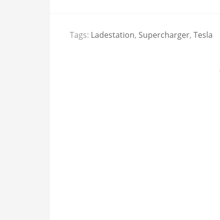
Tags:
Ladestation
,
Supercharger
,
Tesla