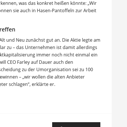
erkennen, was das konkret heißen könnte: „Wir
nnen sie auch in Hasen-Pantoffeln zur Arbeit
reffen
Alt und Neu zunächst gut an. Die Aktie legte am
lar zu – das Unternehmen ist damit allerdings
ktkapitalisierung immer noch nicht einmal ein
 will CEO Farley auf Dauer auch den
tscheidung zu der Umorganisation sei zu 100
winnen – „wir wollen die alten Anbieter
ter schlagen“, erklärte er.