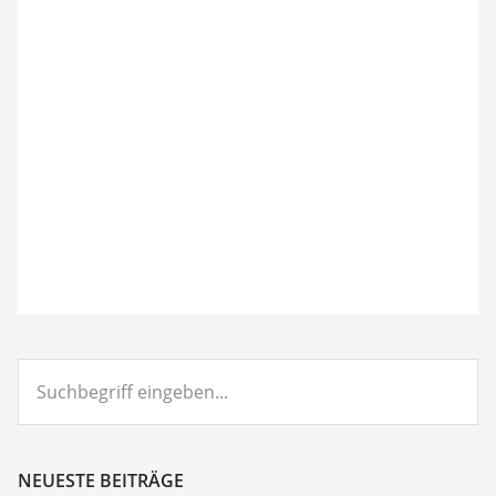
Suchbegriff
eingeben...
NEUESTE BEITRÄGE