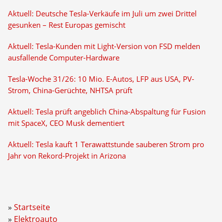
Aktuell: Deutsche Tesla-Verkäufe im Juli um zwei Drittel
gesunken – Rest Europas gemischt
Aktuell: Tesla-Kunden mit Light-Version von FSD melden
ausfallende Computer-Hardware
Tesla-Woche 31/26: 10 Mio. E-Autos, LFP aus USA, PV-
Strom, China-Gerüchte, NHTSA prüft
Aktuell: Tesla prüft angeblich China-Abspaltung für Fusion
mit SpaceX, CEO Musk dementiert
Aktuell: Tesla kauft 1 Terawattstunde sauberen Strom pro
Jahr von Rekord-Projekt in Arizona
Startseite
Elektroauto