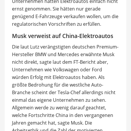
Unternehmen hätten Elektroautos einfach nicht
ernst genommen. Sie hätten nur gerade
genügend E-Fahrzeuge verkaufen wollen, um die
regulatorischen Vorschriften zu erfüllen.
Musk verweist auf China-Elektroautos
Die laut Lutz verängstigten deutschen Premium-
Hersteller BMW und Mercedes erwähnte Musk
nicht direkt, sagte laut dem FT-Bericht aber,
Unternehmen wie Volkswagen oder Ford
würden Erfolg mit Elektroautos haben. Als
größte Bedrohung für die westliche Auto-
Branche scheint der Tesla-Chef allerdings nicht
einmal das eigene Unternehmen zu sehen.
Allgemein werde zu wenig darauf geachtet,
welche Fortschritte China in den vergangenen
Jahren gemacht hat, sagte Musk. Die
Arbeitsethik und die Zahl der motivierten