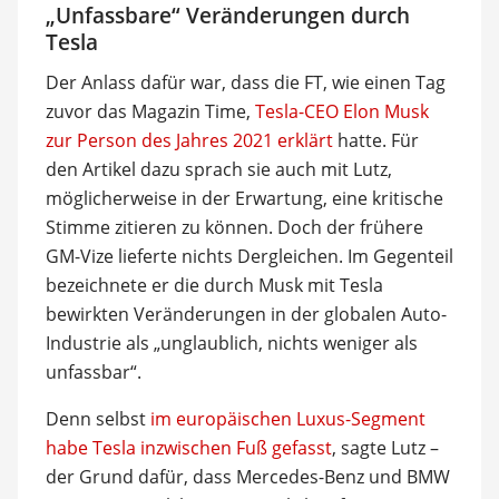
„Unfassbare“ Veränderungen durch
Tesla
Der Anlass dafür war, dass die FT, wie einen Tag
zuvor das Magazin Time,
Tesla-CEO Elon Musk
zur Person des Jahres 2021 erklärt
hatte. Für
den Artikel dazu sprach sie auch mit Lutz,
möglicherweise in der Erwartung, eine kritische
Stimme zitieren zu können. Doch der frühere
GM-Vize lieferte nichts Dergleichen. Im Gegenteil
bezeichnete er die durch Musk mit Tesla
bewirkten Veränderungen in der globalen Auto-
Industrie als „unglaublich, nichts weniger als
unfassbar“.
Denn selbst
im europäischen Luxus-Segment
habe Tesla inzwischen Fuß gefasst
, sagte Lutz –
der Grund dafür, dass Mercedes-Benz und BMW