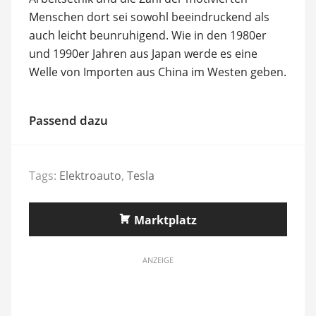
Menschen dort sei sowohl beeindruckend als
auch leicht beunruhigend. Wie in den 1980er
und 1990er Jahren aus Japan werde es eine
Welle von Importen aus China im Westen geben.
Passend dazu
Tags:
Elektroauto
,
Tesla
Marktplatz
ANZEIGE