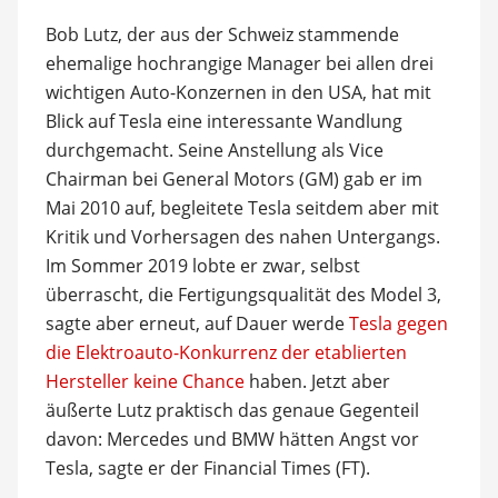
Bob Lutz, der aus der Schweiz stammende
ehemalige hochrangige Manager bei allen drei
wichtigen Auto-Konzernen in den USA, hat mit
Blick auf Tesla eine interessante Wandlung
durchgemacht. Seine Anstellung als Vice
Chairman bei General Motors (GM) gab er im
Mai 2010 auf, begleitete Tesla seitdem aber mit
Kritik und Vorhersagen des nahen Untergangs.
Im Sommer 2019 lobte er zwar, selbst
überrascht, die Fertigungsqualität des Model 3,
sagte aber erneut, auf Dauer werde
Tesla gegen
die Elektroauto-Konkurrenz der etablierten
Hersteller keine Chance
haben. Jetzt aber
äußerte Lutz praktisch das genaue Gegenteil
davon: Mercedes und BMW hätten Angst vor
Tesla, sagte er der Financial Times (FT).