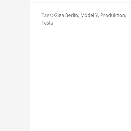
Tags:
Giga Berlin
,
Model Y
,
Produktion
,
Tesla