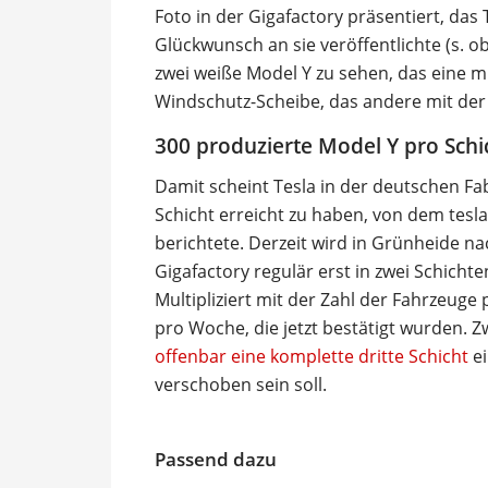
Foto in der Gigafactory präsentiert, da
Glückwunsch an sie veröffentlichte (s. o
zwei weiße Model Y zu sehen, das eine 
Windschutz-Scheibe, das andere mit der 
300 produzierte Model Y pro Schi
Damit scheint Tesla in der deutschen Fab
Schicht erreicht zu haben, von dem te
berichtete. Derzeit wird in Grünheide 
Gigafactory regulär erst in zwei Schicht
Multipliziert mit der Zahl der Fahrzeuge
pro Woche, die jetzt bestätigt wurden.
offenbar eine komplette dritte Schicht
ei
verschoben sein soll.
Passend dazu