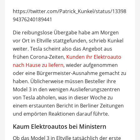
https://twitter.com/Patrick_Kunkel/status/13398
94376240189441
Die reibungslose Übergabe habe am Morgen
vor Ort in Eltville stattgefunden, schrieb Kunkel
weiter. Tesla scheint also das Angebot aus
frühen Corona-Zeiten,
Kunden ihr Elektroauto
nach Hause zu liefern
, wieder aufgenommen
oder eine Bürgermeister-Ausnahme gemacht zu
haben. Üblicherweise müssen Besteller ihre
Model 3 in den wenigen Auslieferungszentren
von Tesla abholen, was in dieser Woche zu
einem erstaunten Bericht in Berliner Zeitungen
und empörten Reaktionen darauf führte.
Kaum Elektroautos bei Ministern
Ob das Model 3 in Eltville tatsächlich der erste