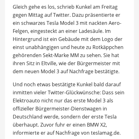
Gleich gehe es los, schrieb Kunkel am Freitag
gegen Mittag auf Twitter. Dazu präsentierte er
ein schwarzes Tesla Model 3 mit nackten Aero-
Felgen, eingesteckt an einer Ladesäule. Im
Hintergrund ist ein Gebäude mit dem Logo der
einst unabhängigen und heute zu Rotkäppchen
gehörenden Sekt-Marke MM zu sehen. Sie hat
ihren Sitz in Eltville, wie der Bürgermeister mit
dem neuen Model 3 auf Nachfrage bestätigte.
Und noch etwas bestätigte Kunkel bald darauf
inmitten vieler Twitter-Glückwünsche: Dass sein
Elektroauto nicht nur das erste Model 3 als
offizieller Bürgermeister-Dienstwagen in
Deutschland werde, sondern der erste Tesla
überhaupt. Zuvor fuhr er einen BMW X2,
informierte er auf Nachfrage von teslamag.de.