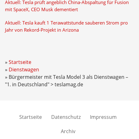
Aktuell: Tesla prüft angeblich China-Abspaltung für Fusion
mit SpaceX, CEO Musk dementiert
Aktuell: Tesla kauft 1 Terawattstunde sauberen Strom pro
Jahr von Rekord-Projekt in Arizona
Startseite
Dienstwagen
Bürgermeister mit Tesla Model 3 als Dienstwagen –
"1. in Deutschland" > teslamag.de
Startseite
Datenschutz
Impressum
Archiv