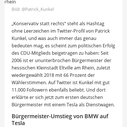
Bild:
@Patrick_Kunkel
„Konservativ statt rechts“ steht als Hashtag
ohne Leerzeichen im Twitter-Profil von Patrick
Kunkel, und was auch immer das genau
bedeuten mag, es scheint zum politischen Erfolg
des CDU-Mitglieds beigetragen zu haben: Seit
2006 ist er ununterbrochen Bürgermeister der
hessischen Kleinstadt Eltville am Rhein, zuletzt
wiedergewählt 2018 mit 66 Prozent der
Wählerstimmen. Auf Twitter ist Kunkel mit gut
11.000 Followern ebenfalls beliebt. Und dort
erklärte er sich jetzt zum ersten deutschen
Bürgermeister mit einem Tesla als Dienstwagen.
Bürgermeister-Umstieg von BMW auf
Tesla