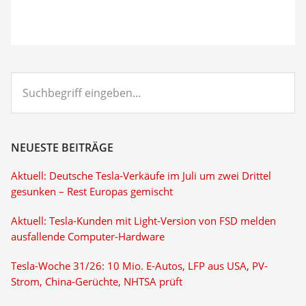
Suchbegriff
eingeben...
NEUESTE BEITRÄGE
Aktuell: Deutsche Tesla-Verkäufe im Juli um zwei Drittel
gesunken – Rest Europas gemischt
Aktuell: Tesla-Kunden mit Light-Version von FSD melden
ausfallende Computer-Hardware
Tesla-Woche 31/26: 10 Mio. E-Autos, LFP aus USA, PV-
Strom, China-Gerüchte, NHTSA prüft