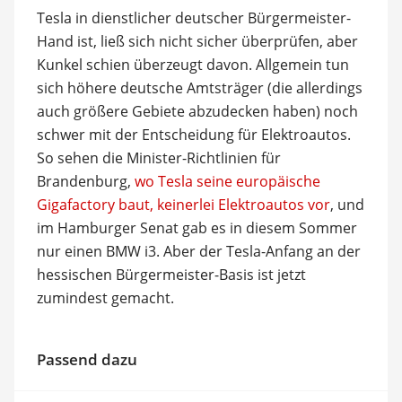
Tesla in dienstlicher deutscher Bürgermeister-
Hand ist, ließ sich nicht sicher überprüfen, aber
Kunkel schien überzeugt davon. Allgemein tun
sich höhere deutsche Amtsträger (die allerdings
auch größere Gebiete abzudecken haben) noch
schwer mit der Entscheidung für Elektroautos.
So sehen die Minister-Richtlinien für
Brandenburg,
wo Tesla seine europäische
Gigafactory baut, keinerlei Elektroautos vor
, und
im Hamburger Senat gab es in diesem Sommer
nur einen BMW i3. Aber der Tesla-Anfang an der
hessischen Bürgermeister-Basis ist jetzt
zumindest gemacht.
Passend dazu