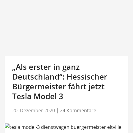
„Als erster in ganz
Deutschland“: Hessischer
Bürgermeister fährt jetzt
Tesla Model 3
20. Dezember 2020
|
24 Kommentare