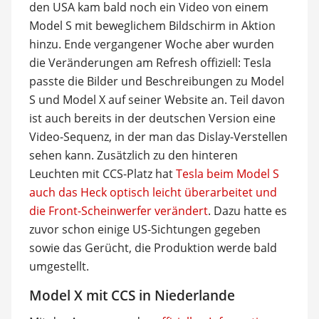
den USA kam bald noch ein Video von einem
Model S mit beweglichem Bildschirm in Aktion
hinzu. Ende vergangener Woche aber wurden
die Veränderungen am Refresh offiziell: Tesla
passte die Bilder und Beschreibungen zu Model
S und Model X auf seiner Website an. Teil davon
ist auch bereits in der deutschen Version eine
Video-Sequenz, in der man das Dislay-Verstellen
sehen kann. Zusätzlich zu den hinteren
Leuchten mit CCS-Platz hat
Tesla beim Model S
auch das Heck optisch leicht überarbeitet und
die Front-Scheinwerfer verändert
. Dazu hatte es
zuvor schon einige US-Sichtungen gegeben
sowie das Gerücht, die Produktion werde bald
umgestellt.
Model X mit CCS in Niederlande