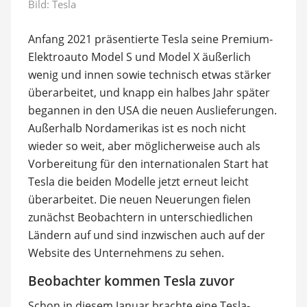
Bild: Tesla
Anfang 2021 präsentierte Tesla seine Premium-
Elektroauto Model S und Model X äußerlich
wenig und innen sowie technisch etwas stärker
überarbeitet, und knapp ein halbes Jahr später
begannen in den USA die neuen Auslieferungen.
Außerhalb Nordamerikas ist es noch nicht
wieder so weit, aber möglicherweise auch als
Vorbereitung für den internationalen Start hat
Tesla die beiden Modelle jetzt erneut leicht
überarbeitet. Die neuen Neuerungen fielen
zunächst Beobachtern in unterschiedlichen
Ländern auf und sind inzwischen auch auf der
Website des Unternehmens zu sehen.
Beobachter kommen Tesla zuvor
Schon in diesem Januar brachte eine Tesla-