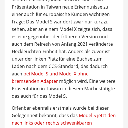
Präsentation in Taiwan neue Erkenntnisse zu
einer auch für europäische Kunden wichtigen
Frage: Das Model S war dort zwar nur kurz zu
sehen, aber an einem Model X zeigte sich, dass
es eine gegenüber der früheren Version und
auch dem Refresh von Anfang 2021 veränderte
Heckleuchten-Einheit hat. Anders als zuvor ist
unter der linken Platz für eine Buchse zum
Laden nach dem CCS-Standard, das dadurch
auch
bei Model S und Model X ohne
bremsenden Adapter
möglich wird. Eine weitere
Präsentation in Taiwan in diesem Mai bestätigte
das auch für das Model S.
Offenbar ebenfalls erstmals wurde bei dieser
Gelegenheit bekannt, dass das
Model S jetzt den
nach links oder rechts schwenkbaren