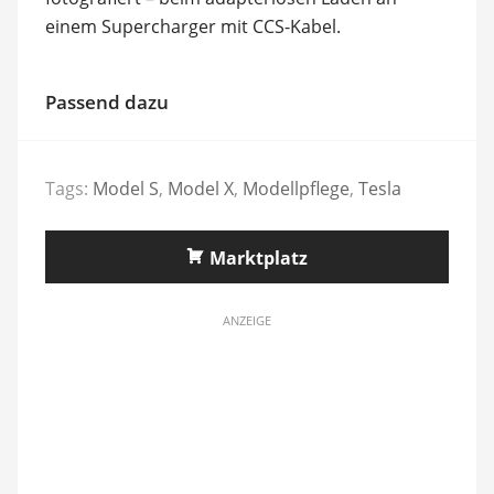
einem Supercharger mit CCS-Kabel.
Passend dazu
Tags:
Model S
,
Model X
,
Modellpflege
,
Tesla
Marktplatz
ANZEIGE