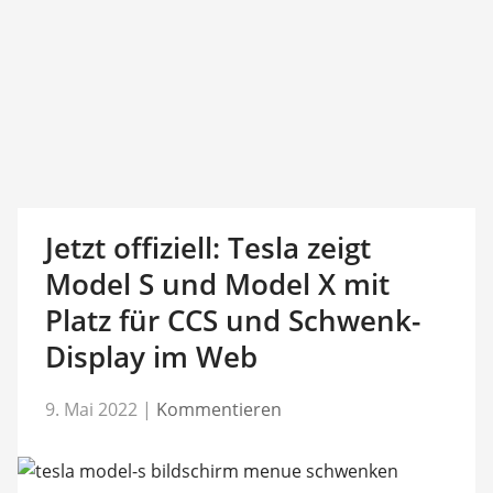
Jetzt offiziell: Tesla zeigt
Model S und Model X mit
Platz für CCS und Schwenk-
Display im Web
9. Mai 2022
|
Kommentieren