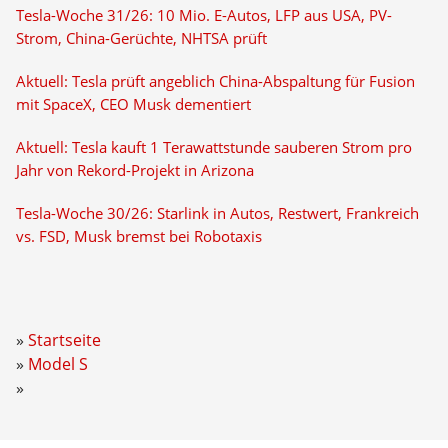
Tesla-Woche 31/26: 10 Mio. E-Autos, LFP aus USA, PV-
Strom, China-Gerüchte, NHTSA prüft
Aktuell: Tesla prüft angeblich China-Abspaltung für Fusion
mit SpaceX, CEO Musk dementiert
Aktuell: Tesla kauft 1 Terawattstunde sauberen Strom pro
Jahr von Rekord-Projekt in Arizona
Tesla-Woche 30/26: Starlink in Autos, Restwert, Frankreich
vs. FSD, Musk bremst bei Robotaxis
Startseite
Model S