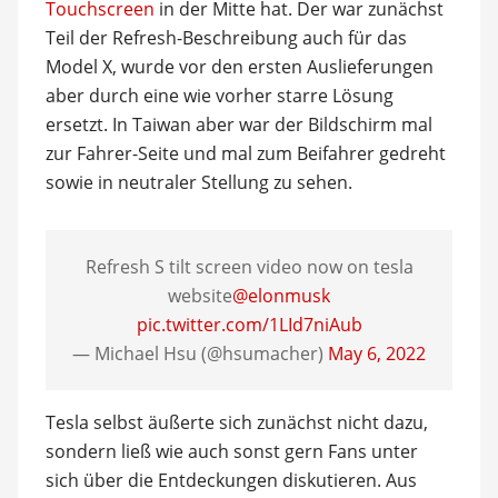
Touchscreen
in der Mitte hat. Der war zunächst
Teil der Refresh-Beschreibung auch für das
Model X, wurde vor den ersten Auslieferungen
aber durch eine wie vorher starre Lösung
ersetzt. In Taiwan aber war der Bildschirm mal
zur Fahrer-Seite und mal zum Beifahrer gedreht
sowie in neutraler Stellung zu sehen.
Refresh S tilt screen video now on tesla
website
@elonmusk
pic.twitter.com/1LId7niAub
— Michael Hsu (@hsumacher)
May 6, 2022
Tesla selbst äußerte sich zunächst nicht dazu,
sondern ließ wie auch sonst gern Fans unter
sich über die Entdeckungen diskutieren. Aus