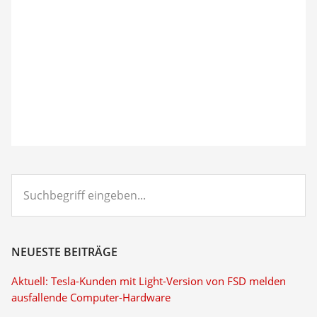
Suchbegriff
eingeben...
NEUESTE BEITRÄGE
Aktuell: Tesla-Kunden mit Light-Version von FSD melden
ausfallende Computer-Hardware