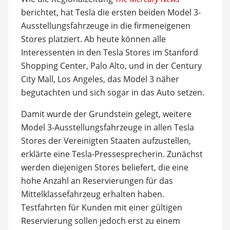
berichtet, hat Tesla die ersten beiden Model 3-
Ausstellungsfahrzeuge in die firmeneigenen
Stores platziert. Ab heute können alle
Interessenten in den Tesla Stores im Stanford
Shopping Center, Palo Alto, und in der Century
City Mall, Los Angeles, das Model 3 näher
begutachten und sich sogar in das Auto setzen.
Damit wurde der Grundstein gelegt, weitere
Model 3-Ausstellungsfahrzeuge in allen Tesla
Stores der Vereinigten Staaten aufzustellen,
erklärte eine Tesla-Pressesprecherin. Zunächst
werden diejenigen Stores beliefert, die eine
hohe Anzahl an Reservierungen für das
Mittelklassefahrzeug erhalten haben.
Testfahrten für Kunden mit einer gültigen
Reservierung sollen jedoch erst zu einem