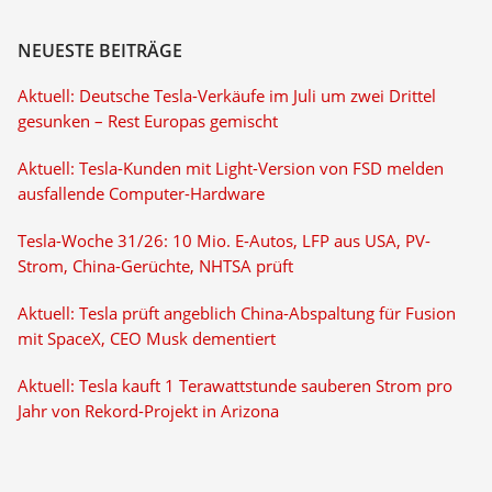
NEUESTE BEITRÄGE
Aktuell: Deutsche Tesla-Verkäufe im Juli um zwei Drittel
gesunken – Rest Europas gemischt
Aktuell: Tesla-Kunden mit Light-Version von FSD melden
ausfallende Computer-Hardware
Tesla-Woche 31/26: 10 Mio. E-Autos, LFP aus USA, PV-
Strom, China-Gerüchte, NHTSA prüft
Aktuell: Tesla prüft angeblich China-Abspaltung für Fusion
mit SpaceX, CEO Musk dementiert
Aktuell: Tesla kauft 1 Terawattstunde sauberen Strom pro
Jahr von Rekord-Projekt in Arizona