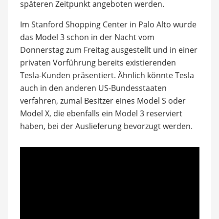
späteren Zeitpunkt angeboten werden.
Im Stanford Shopping Center in Palo Alto wurde
das Model 3 schon in der Nacht vom
Donnerstag zum Freitag ausgestellt und in einer
privaten Vorführung bereits existierenden
Tesla-Kunden präsentiert. Ähnlich könnte Tesla
auch in den anderen US-Bundesstaaten
verfahren, zumal Besitzer eines Model S oder
Model X, die ebenfalls ein Model 3 reserviert
haben, bei der Auslieferung bevorzugt werden.