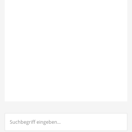
Suchbegriff
eingeben...