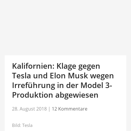
Kalifornien: Klage gegen
Tesla und Elon Musk wegen
Irreführung in der Model 3-
Produktion abgewiesen
28. August 2018
|
12 Kommentare
Bild: Tesla