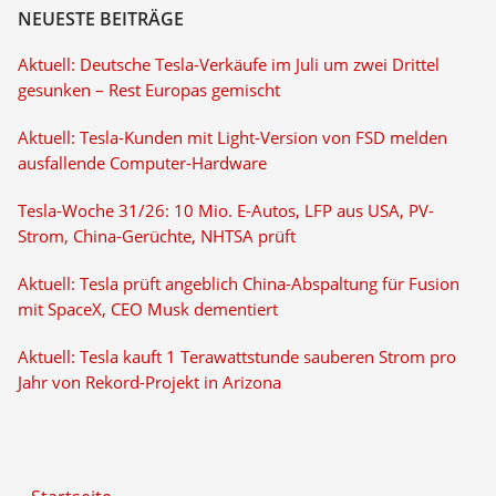
NEUESTE BEITRÄGE
Aktuell: Deutsche Tesla-Verkäufe im Juli um zwei Drittel
gesunken – Rest Europas gemischt
Aktuell: Tesla-Kunden mit Light-Version von FSD melden
ausfallende Computer-Hardware
Tesla-Woche 31/26: 10 Mio. E-Autos, LFP aus USA, PV-
Strom, China-Gerüchte, NHTSA prüft
Aktuell: Tesla prüft angeblich China-Abspaltung für Fusion
mit SpaceX, CEO Musk dementiert
Aktuell: Tesla kauft 1 Terawattstunde sauberen Strom pro
Jahr von Rekord-Projekt in Arizona