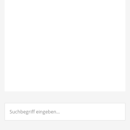
Suchbegriff
eingeben...