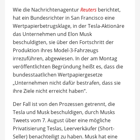
Wie die Nachrichtenagentur
Reuters
berichtet,
hat ein Bundesrichter in San Francisco eine
Wertpapierbetrugsklage, in der Tesla-Aktionäre
das Unternehmen und Elon Musk
beschuldigten, sie über den Fortschritt der
Produktion ihres Model-3-Fahrzeugs
irrezuführen, abgewiesen. In der am Montag
veröffentlichten Begründung heißt es, dass die
bundesstaatlichen Wertpapiergesetze
„Unternehmen nicht dafür bestrafen, dass sie
ihre Ziele nicht erreicht haben“.
Der Fall ist von den Prozessen getrennt, die
Tesla und Musk beschuldigen, durch Musks
Tweets vom 7. August über eine mögliche
Privatisierung Teslas, Leerverkäufer (Short-
Seller) benachteiligt zu haben. Musk hat eine