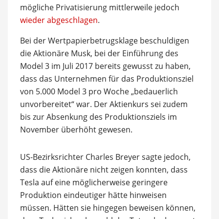
mögliche Privatisierung mittlerweile jedoch
wieder abgeschlagen
.
Bei der Wertpapierbetrugsklage beschuldigen
die Aktionäre Musk, bei der Einführung des
Model 3 im Juli 2017 bereits gewusst zu haben,
dass das Unternehmen für das Produktionsziel
von 5.000 Model 3 pro Woche „bedauerlich
unvorbereitet“ war. Der Aktienkurs sei zudem
bis zur Absenkung des Produktionsziels im
November überhöht gewesen.
US-Bezirksrichter Charles Breyer sagte jedoch,
dass die Aktionäre nicht zeigen konnten, dass
Tesla auf eine möglicherweise geringere
Produktion eindeutiger hätte hinweisen
müssen. Hätten sie hingegen beweisen können,