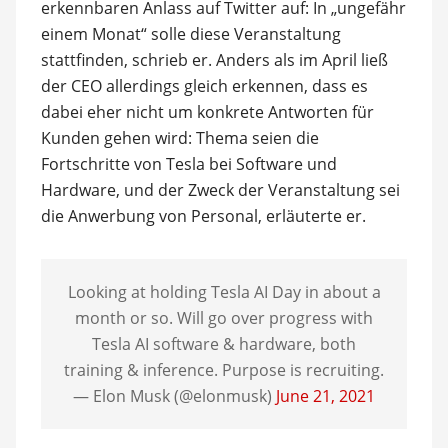
erkennbaren Anlass auf Twitter auf: In „ungefähr
einem Monat“ solle diese Veranstaltung
stattfinden, schrieb er. Anders als im April ließ
der CEO allerdings gleich erkennen, dass es
dabei eher nicht um konkrete Antworten für
Kunden gehen wird: Thema seien die
Fortschritte von Tesla bei Software und
Hardware, und der Zweck der Veranstaltung sei
die Anwerbung von Personal, erläuterte er.
Looking at holding Tesla AI Day in about a
month or so. Will go over progress with
Tesla AI software & hardware, both
training & inference. Purpose is recruiting.
— Elon Musk (@elonmusk)
June 21, 2021