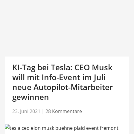
KI-Tag bei Tesla: CEO Musk
will mit Info-Event im Juli
neue Autopilot-Mitarbeiter
gewinnen
23. Juni 2021
|
28 Kommentare