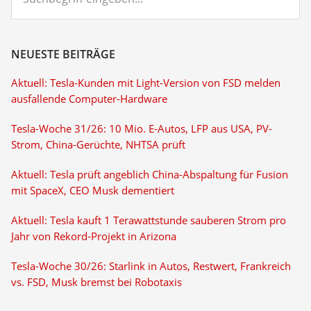
eingeben...
NEUESTE BEITRÄGE
Aktuell: Tesla-Kunden mit Light-Version von FSD melden
ausfallende Computer-Hardware
Tesla-Woche 31/26: 10 Mio. E-Autos, LFP aus USA, PV-
Strom, China-Gerüchte, NHTSA prüft
Aktuell: Tesla prüft angeblich China-Abspaltung für Fusion
mit SpaceX, CEO Musk dementiert
Aktuell: Tesla kauft 1 Terawattstunde sauberen Strom pro
Jahr von Rekord-Projekt in Arizona
Tesla-Woche 30/26: Starlink in Autos, Restwert, Frankreich
vs. FSD, Musk bremst bei Robotaxis