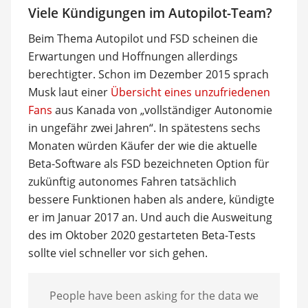
Viele Kündigungen im Autopilot-Team?
Beim Thema Autopilot und FSD scheinen die
Erwartungen und Hoffnungen allerdings
berechtigter. Schon im Dezember 2015 sprach
Musk laut einer
Übersicht eines unzufriedenen
Fans
aus Kanada von „vollständiger Autonomie
in ungefähr zwei Jahren“. In spätestens sechs
Monaten würden Käufer der wie die aktuelle
Beta-Software als FSD bezeichneten Option für
zukünftig autonomes Fahren tatsächlich
bessere Funktionen haben als andere, kündigte
er im Januar 2017 an. Und auch die Ausweitung
des im Oktober 2020 gestarteten Beta-Tests
sollte viel schneller vor sich gehen.
People have been asking for the data we