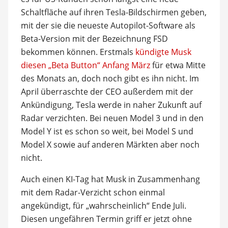
Schaltfläche auf ihren Tesla-Bildschirmen geben,
mit der sie die neueste Autopilot-Software als
Beta-Version mit der Bezeichnung FSD
bekommen können. Erstmals
kündigte Musk
diesen „Beta Button“ Anfang März
für etwa Mitte
des Monats an, doch noch gibt es ihn nicht. Im
April überraschte der CEO außerdem mit der
Ankündigung, Tesla werde in naher Zukunft auf
Radar verzichten. Bei neuen Model 3 und in den
Model Y ist es schon so weit, bei Model S und
Model X sowie auf anderen Märkten aber noch
nicht.
Auch einen KI-Tag hat Musk in Zusammenhang
mit dem Radar-Verzicht schon einmal
angekündigt, für „wahrscheinlich“ Ende Juli.
Diesen ungefähren Termin griff er jetzt ohne