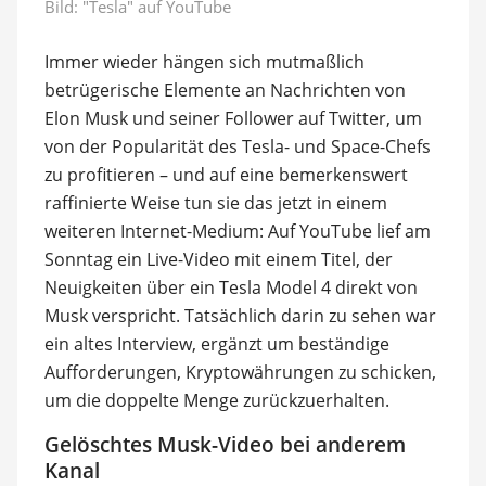
Bild: "Tesla" auf YouTube
Immer wieder hängen sich mutmaßlich
betrügerische Elemente an Nachrichten von
Elon Musk und seiner Follower auf Twitter, um
von der Popularität des Tesla- und Space-Chefs
zu profitieren – und auf eine bemerkenswert
raffinierte Weise tun sie das jetzt in einem
weiteren Internet-Medium: Auf YouTube lief am
Sonntag ein Live-Video mit einem Titel, der
Neuigkeiten über ein Tesla Model 4 direkt von
Musk verspricht. Tatsächlich darin zu sehen war
ein altes Interview, ergänzt um beständige
Aufforderungen, Kryptowährungen zu schicken,
um die doppelte Menge zurückzuerhalten.
Gelöschtes Musk-Video bei anderem
Kanal