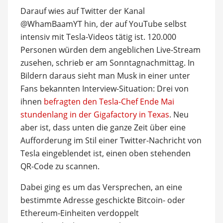
Darauf wies auf Twitter der Kanal
@WhamBaamYT hin, der auf YouTube selbst
intensiv mit Tesla-Videos tätig ist. 120.000
Personen würden dem angeblichen Live-Stream
zusehen, schrieb er am Sonntagnachmittag. In
Bildern daraus sieht man Musk in einer unter
Fans bekannten Interview-Situation: Drei von
ihnen
befragten den Tesla-Chef Ende Mai
stundenlang in der Gigafactory in Texas
. Neu
aber ist, dass unten die ganze Zeit über eine
Aufforderung im Stil einer Twitter-Nachricht von
Tesla eingeblendet ist, einen oben stehenden
QR-Code zu scannen.
Dabei ging es um das Versprechen, an eine
bestimmte Adresse geschickte Bitcoin- oder
Ethereum-Einheiten verdoppelt