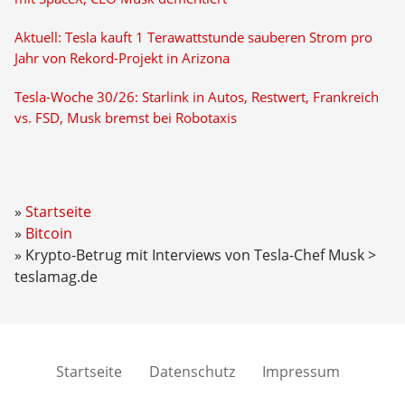
Aktuell: Tesla kauft 1 Terawattstunde sauberen Strom pro
Jahr von Rekord-Projekt in Arizona
Tesla-Woche 30/26: Starlink in Autos, Restwert, Frankreich
vs. FSD, Musk bremst bei Robotaxis
Startseite
Bitcoin
Krypto-Betrug mit Interviews von Tesla-Chef Musk >
teslamag.de
Startseite
Datenschutz
Impressum