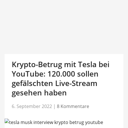
Krypto-Betrug mit Tesla bei
YouTube: 120.000 sollen
gefälschten Live-Stream
gesehen haben
6. September 2022
|
8 Kommentare