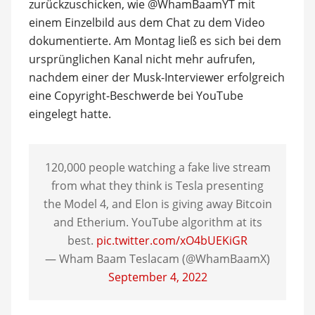
zurückzuschicken, wie @WhamBaamYT mit
einem Einzelbild aus dem Chat zu dem Video
dokumentierte. Am Montag ließ es sich bei dem
ursprünglichen Kanal nicht mehr aufrufen,
nachdem einer der Musk-Interviewer erfolgreich
eine Copyright-Beschwerde bei YouTube
eingelegt hatte.
120,000 people watching a fake live stream
from what they think is Tesla presenting
the Model 4, and Elon is giving away Bitcoin
and Etherium. YouTube algorithm at its
best.
pic.twitter.com/xO4bUEKiGR
— Wham Baam Teslacam (@WhamBaamX)
September 4, 2022