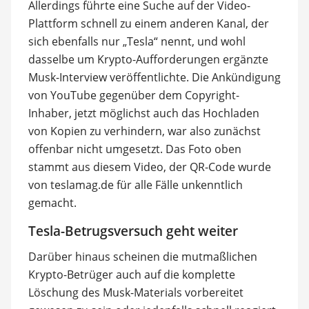
Allerdings führte eine Suche auf der Video-
Plattform schnell zu einem anderen Kanal, der
sich ebenfalls nur „Tesla“ nennt, und wohl
dasselbe um Krypto-Aufforderungen ergänzte
Musk-Interview veröffentlichte. Die Ankündigung
von YouTube gegenüber dem Copyright-
Inhaber, jetzt möglichst auch das Hochladen
von Kopien zu verhindern, war also zunächst
offenbar nicht umgesetzt. Das Foto oben
stammt aus diesem Video, der QR-Code wurde
von teslamag.de für alle Fälle unkenntlich
gemacht.
Tesla-Betrugsversuch geht weiter
Darüber hinaus scheinen die mutmaßlichen
Krypto-Betrüger auch auf die komplette
Löschung des Musk-Materials vorbereitet