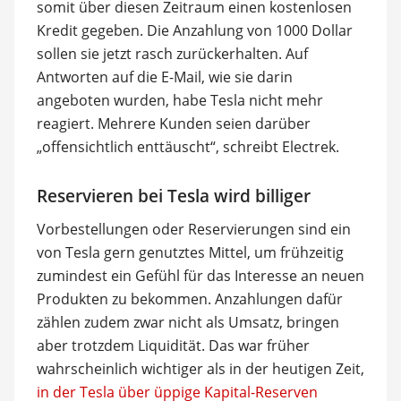
somit über diesen Zeitraum einen kostenlosen
Kredit gegeben. Die Anzahlung von 1000 Dollar
sollen sie jetzt rasch zurückerhalten. Auf
Antworten auf die E-Mail, wie sie darin
angeboten wurden, habe Tesla nicht mehr
reagiert. Mehrere Kunden seien darüber
„offensichtlich enttäuscht“, schreibt Electrek.
Reservieren bei Tesla wird billiger
Vorbestellungen oder Reservierungen sind ein
von Tesla gern genutztes Mittel, um frühzeitig
zumindest ein Gefühl für das Interesse an neuen
Produkten zu bekommen. Anzahlungen dafür
zählen zudem zwar nicht als Umsatz, bringen
aber trotzdem Liquidität. Das war früher
wahrscheinlich wichtiger als in der heutigen Zeit,
in der Tesla über üppige Kapital-Reserven