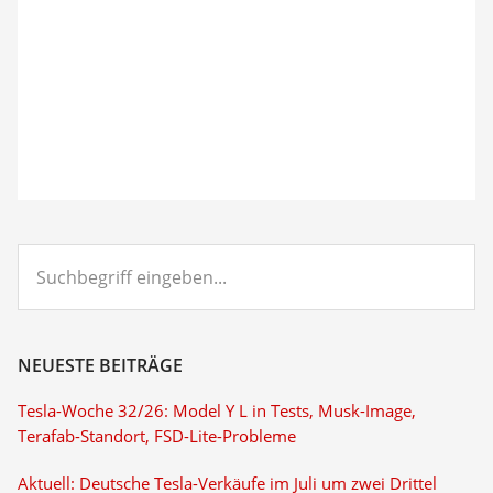
Suchbegriff
eingeben...
NEUESTE BEITRÄGE
Tesla-Woche 32/26: Model Y L in Tests, Musk-Image,
Terafab-Standort, FSD-Lite-Probleme
Aktuell: Deutsche Tesla-Verkäufe im Juli um zwei Drittel