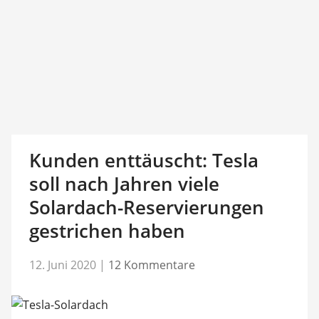
Kunden enttäuscht: Tesla
soll nach Jahren viele
Solardach-Reservierungen
gestrichen haben
12. Juni 2020
|
12 Kommentare