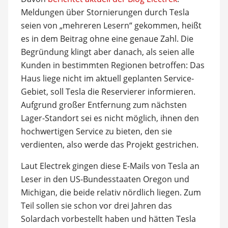
Meldungen über Stornierungen durch Tesla
seien von „mehreren Lesern“ gekommen, heißt
es in dem Beitrag ohne eine genaue Zahl. Die
Begründung klingt aber danach, als seien alle
Kunden in bestimmten Regionen betroffen: Das
Haus liege nicht im aktuell geplanten Service-
Gebiet, soll Tesla die Reservierer informieren.
Aufgrund großer Entfernung zum nächsten
Lager-Standort sei es nicht möglich, ihnen den
hochwertigen Service zu bieten, den sie
verdienten, also werde das Projekt gestrichen.
Laut Electrek gingen diese E-Mails von Tesla an
Leser in den US-Bundesstaaten Oregon und
Michigan, die beide relativ nördlich liegen. Zum
Teil sollen sie schon vor drei Jahren das
Solardach vorbestellt haben und hätten Tesla