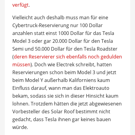
verfügt
.
Vielleicht auch deshalb muss man für eine
Cybertruck-Reservierung nur 100 Dollar
anzahlen statt einst 1000 Dollar für das Tesla
Model 3 oder gar 20.000 Dollar für den Tesla
Semi und 50.000 Dollar für den Tesla Roadster
(
deren Reservierer sich ebenfalls noch gedulden
müssen
). Doch wie Electrek schreibt, hatten
Reservierungen schon beim Model 3 und jetzt
beim Model Y außerhalb Kaliforniens kaum
Einfluss darauf, wann man das Elektroauto
bekam, sodass sie sich in dieser Hinsicht kaum
lohnen. Trotzdem hätten die jetzt abgewiesenen
Vorbesteller des Solar Roof bestimmt nicht
gedacht, dass Tesla ihnen gar keines bauen
würde.