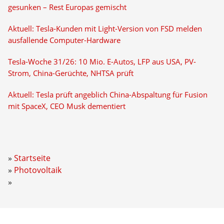
gesunken – Rest Europas gemischt
Aktuell: Tesla-Kunden mit Light-Version von FSD melden
ausfallende Computer-Hardware
Tesla-Woche 31/26: 10 Mio. E-Autos, LFP aus USA, PV-
Strom, China-Gerüchte, NHTSA prüft
Aktuell: Tesla prüft angeblich China-Abspaltung für Fusion
mit SpaceX, CEO Musk dementiert
Startseite
Photovoltaik