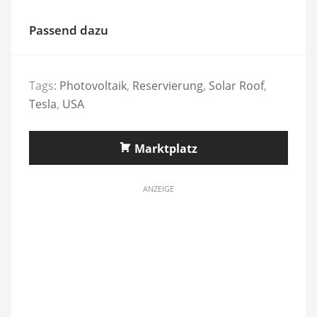
Passend dazu
Tags:
Photovoltaik
,
Reservierung
,
Solar Roof
,
Tesla
,
USA
Marktplatz
ANZEIGE