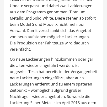
Update verpasst und dabei zwei Lackierungen
aus dem Programm genommen: Titanium
Metallic und Solid White. Diese stehen ab sofort
beim Model S und Model X nicht mehr zur
Auswahl. Damit verschlankt sich das Angebot
von neun auf sieben mögliche Lackierungen.
Die Produktion der Fahrzeuge wird dadurch
vereinfacht.
Ob neue Lackierungen hinzukommen oder gar
die alten wieder eingeführt werden, ist
ungewiss. Tesla hat bereits in der Vergangenheit
neue Lackierungen eingeführt, aber auch
Lackierungen entfernt und zu einem späteren
Zeitpunkt – womöglich aufgrund großer
Nachfrage – wieder angeboten. So wurde die
Lackierung Silber Metallic im April 2015 aus dem