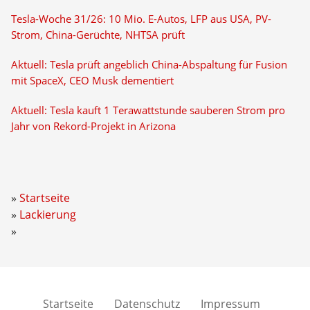
Tesla-Woche 31/26: 10 Mio. E-Autos, LFP aus USA, PV-
Strom, China-Gerüchte, NHTSA prüft
Aktuell: Tesla prüft angeblich China-Abspaltung für Fusion
mit SpaceX, CEO Musk dementiert
Aktuell: Tesla kauft 1 Terawattstunde sauberen Strom pro
Jahr von Rekord-Projekt in Arizona
Startseite
Lackierung
Startseite
Datenschutz
Impressum