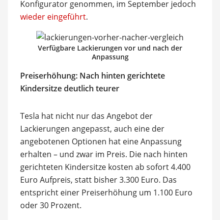
Konfigurator genommen, im September jedoch
wieder eingeführt
.
Verfügbare Lackierungen vor und nach der
Anpassung
Preiserhöhung: Nach hinten gerichtete
Kindersitze deutlich teurer
Tesla hat nicht nur das Angebot der
Lackierungen angepasst, auch eine der
angebotenen Optionen hat eine Anpassung
erhalten – und zwar im Preis. Die nach hinten
gerichteten Kindersitze kosten ab sofort 4.400
Euro Aufpreis, statt bisher 3.300 Euro. Das
entspricht einer Preiserhöhung um 1.100 Euro
oder 30 Prozent.