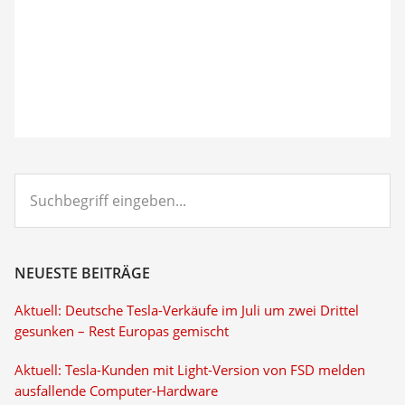
Suchbegriff
eingeben...
NEUESTE BEITRÄGE
Aktuell: Deutsche Tesla-Verkäufe im Juli um zwei Drittel
gesunken – Rest Europas gemischt
Aktuell: Tesla-Kunden mit Light-Version von FSD melden
ausfallende Computer-Hardware