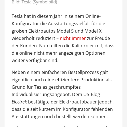
Bild: Tesla (Symbolbild)
Tesla hat in diesem Jahr in seinem Online-
Konfigurator die Ausstattungsvielfalt für die
großen Elektroautos Model S und Model X
wiederholt reduziert –
nicht immer
zur Freude
der Kunden. Nun teilten die Kalifornier mit, dass
die online nicht mehr angezeigten Optionen
weiter verfügbar sind.
Neben einem einfacheren Bestellprozess galt
eigentlich auch eine effizientere Produktion als
Grund für Teslas geschrumpftes
Individualisierungsangebot. Dem US-Blog
Electrek
bestätigte der Elektroautobauer jedoch,
dass die seit kurzem im Konfigurator fehlenden
Ausstattungen noch bestellt werden können.