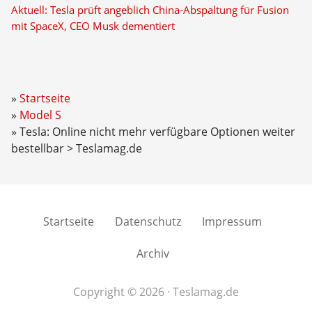
Aktuell: Tesla prüft angeblich China-Abspaltung für Fusion
mit SpaceX, CEO Musk dementiert
Startseite
Model S
Tesla: Online nicht mehr verfügbare Optionen weiter
bestellbar > Teslamag.de
Startseite
Datenschutz
Impressum
Archiv
Copyright © 2026 · Teslamag.de