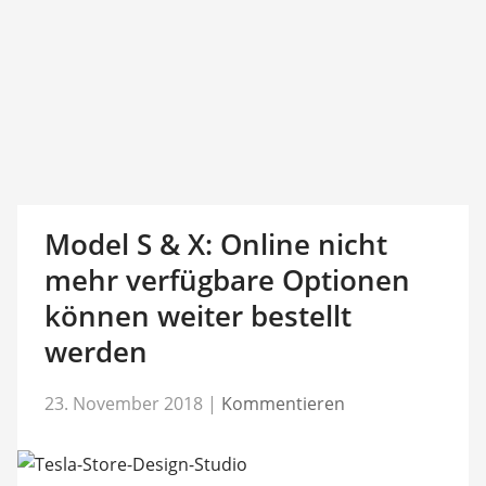
Model S & X: Online nicht
mehr verfügbare Optionen
können weiter bestellt
werden
23. November 2018
|
Kommentieren