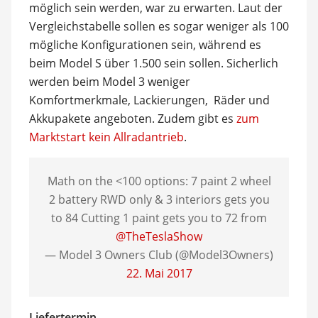
möglich sein werden, war zu erwarten. Laut der
Vergleichstabelle sollen es sogar weniger als 100
mögliche Konfigurationen sein, während es
beim Model S über 1.500 sein sollen. Sicherlich
werden beim Model 3 weniger
Komfortmerkmale, Lackierungen, Räder und
Akkupakete angeboten. Zudem gibt es
zum
Marktstart kein Allradantrieb
.
Math on the <100 options: 7 paint 2 wheel
2 battery RWD only & 3 interiors gets you
to 84 Cutting 1 paint gets you to 72 from
@TheTeslaShow
— Model 3 Owners Club (@Model3Owners)
22. Mai 2017
Liefertermin