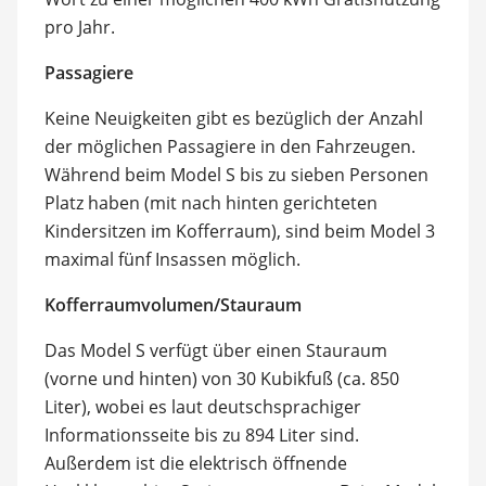
pro Jahr.
Passagiere
Keine Neuigkeiten gibt es bezüglich der Anzahl
der möglichen Passagiere in den Fahrzeugen.
Während beim Model S bis zu sieben Personen
Platz haben (mit nach hinten gerichteten
Kindersitzen im Kofferraum), sind beim Model 3
maximal fünf Insassen möglich.
Kofferraumvolumen/Stauraum
Das Model S verfügt über einen Stauraum
(vorne und hinten) von 30 Kubikfuß (ca. 850
Liter), wobei es laut deutschsprachiger
Informationsseite bis zu 894 Liter sind.
Außerdem ist die elektrisch öffnende