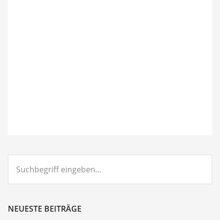
Suchbegriff
eingeben...
NEUESTE BEITRÄGE