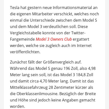
Tesla hat gestern neue Informationsmaterial an
die eigenen Mitarbeiter verschickt, welches noch
einmal die Unterschiede zwischen dem Model S
und dem Model 3 verdeutlichen soll. Diese
Vergleichstabelle konnte von der Twitter-
Fangemeinde
Model 3 Owners Club
ergattert
werden, welche sie zugleich auch im Internet
veröffentlichten.
Zunächst fällt der Größenvergleich auf.
Während das Model S genau 196 Zoll, also 4,98
Meter lang sein soll, ist das Model 3 184,8 Zoll
und damit circa 4,70 Meter lang. Damit ist das
Mittelklassefahrzeug 28 Zentimeter kürzer als
die Oberklassenlimousine. Bezüglich der Breite
und Höhe sind jedoch keine Angaben gemacht
worden.