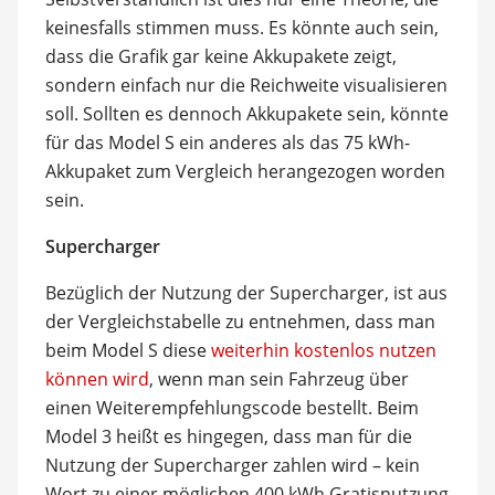
keinesfalls stimmen muss. Es könnte auch sein,
dass die Grafik gar keine Akkupakete zeigt,
sondern einfach nur die Reichweite visualisieren
soll. Sollten es dennoch Akkupakete sein, könnte
für das Model S ein anderes als das 75 kWh-
Akkupaket zum Vergleich herangezogen worden
sein.
Supercharger
Bezüglich der Nutzung der Supercharger, ist aus
der Vergleichstabelle zu entnehmen, dass man
beim Model S diese
weiterhin kostenlos nutzen
können wird
, wenn man sein Fahrzeug über
einen Weiterempfehlungscode bestellt. Beim
Model 3 heißt es hingegen, dass man für die
Nutzung der Supercharger zahlen wird – kein
Wort zu einer möglichen 400 kWh Gratisnutzung