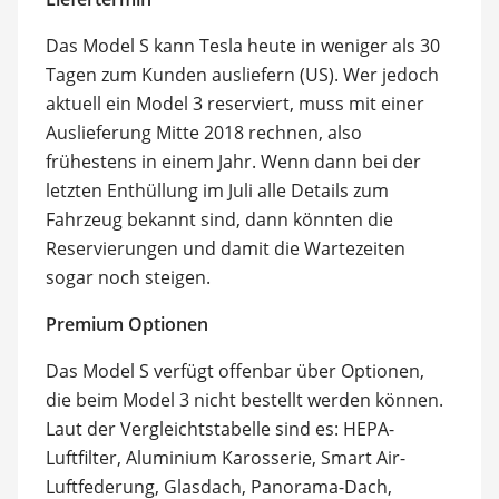
Das Model S kann Tesla heute in weniger als 30
Tagen zum Kunden ausliefern (US). Wer jedoch
aktuell ein Model 3 reserviert, muss mit einer
Auslieferung Mitte 2018 rechnen, also
frühestens in einem Jahr. Wenn dann bei der
letzten Enthüllung im Juli alle Details zum
Fahrzeug bekannt sind, dann könnten die
Reservierungen und damit die Wartezeiten
sogar noch steigen.
Premium Optionen
Das Model S verfügt offenbar über Optionen,
die beim Model 3 nicht bestellt werden können.
Laut der Vergleichtstabelle sind es: HEPA-
Luftfilter, Aluminium Karosserie, Smart Air-
Luftfederung, Glasdach, Panorama-Dach,