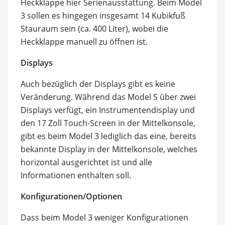
Heckklappe hier Serienausstattung. Beim Model
3 sollen es hingegen insgesamt 14 Kubikfuß
Stauraum sein (ca. 400 Liter), wobei die
Heckklappe manuell zu öffnen ist.
Displays
Auch bezüglich der Displays gibt es keine
Veränderung. Während das Model S über zwei
Displays verfügt, ein Instrumentendisplay und
den 17 Zoll Touch-Screen in der Mittelkonsole,
gibt es beim Model 3 lediglich das eine, bereits
bekannte Display in der Mittelkonsole, welches
horizontal ausgerichtet ist und alle
Informationen enthalten soll.
Konfigurationen/Optionen
Dass beim Model 3 weniger Konfigurationen