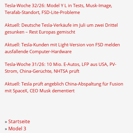
Tesla-Woche 32/26: Model Y L in Tests, Musk-Image,
Terafab-Standort, FSD-Lite-Probleme
Aktuell: Deutsche Tesla-Verkäufe im Juli um zwei Drittel
gesunken – Rest Europas gemischt
Aktuell: Tesla-Kunden mit Light-Version von FSD melden
ausfallende Computer-Hardware
Tesla-Woche 31/26: 10 Mio. E-Autos, LFP aus USA, PV-
Strom, China-Gerüchte, NHTSA prüft
Aktuell: Tesla prüft angeblich China-Abspaltung für Fusion
mit SpaceX, CEO Musk dementiert
Startseite
Model 3