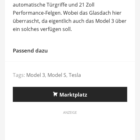
automatische Türgriffe und 21 Zoll
Performance-Felgen. Wobei das Glasdach hier
überrascht, da eigentlich auch das Model 3 über
ein solches verfügen soll.
Passend dazu
Tags:
Model 3
,
Model S
,
Tesla
Marktplatz
ANZEIGE