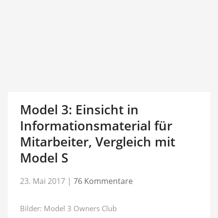
Model 3: Einsicht in
Informationsmaterial für
Mitarbeiter, Vergleich mit
Model S
23. Mai 2017
|
76 Kommentare
Bilder: Model 3 Owners Club