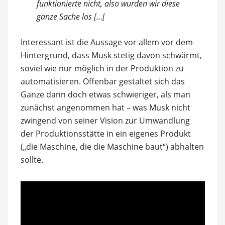
funktionierte nicht, also wurden wir diese
ganze Sache los […[
Interessant ist die Aussage vor allem vor dem
Hintergrund, dass Musk stetig davon schwärmt,
soviel wie nur möglich in der Produktion zu
automatisieren. Offenbar gestaltet sich das
Ganze dann doch etwas schwieriger, als man
zunächst angenommen hat – was Musk nicht
zwingend von seiner Vision zur Umwandlung
der Produktionsstätte in ein eigenes Produkt
(„die Maschine, die die Maschine baut“) abhalten
sollte.