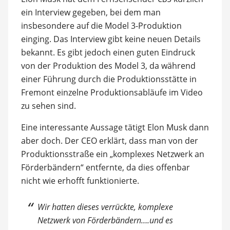
ein Interview gegeben, bei dem man
insbesondere auf die Model 3-Produktion
einging. Das Interview gibt keine neuen Details
bekannt. Es gibt jedoch einen guten Eindruck
von der Produktion des Model 3, da während
einer Führung durch die Produktionsstätte in
Fremont einzelne Produktionsabläufe im Video
zu sehen sind.
Eine interessante Aussage tätigt Elon Musk dann
aber doch. Der CEO erklärt, dass man von der
Produktionsstraße ein „komplexes Netzwerk an
Förderbändern“ entfernte, da dies offenbar
nicht wie erhofft funktionierte.
Wir hatten dieses verrückte, komplexe
Netzwerk von Förderbändern….und es