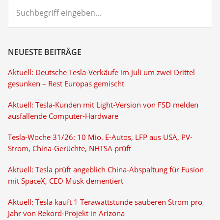
Suchbegriff
eingeben...
NEUESTE BEITRÄGE
Aktuell: Deutsche Tesla-Verkäufe im Juli um zwei Drittel
gesunken – Rest Europas gemischt
Aktuell: Tesla-Kunden mit Light-Version von FSD melden
ausfallende Computer-Hardware
Tesla-Woche 31/26: 10 Mio. E-Autos, LFP aus USA, PV-
Strom, China-Gerüchte, NHTSA prüft
Aktuell: Tesla prüft angeblich China-Abspaltung für Fusion
mit SpaceX, CEO Musk dementiert
Aktuell: Tesla kauft 1 Terawattstunde sauberen Strom pro
Jahr von Rekord-Projekt in Arizona