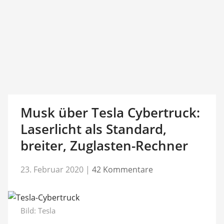
Musk über Tesla Cybertruck:
Laserlicht als Standard,
breiter, Zuglasten-Rechner
23. Februar 2020
|
42 Kommentare
Bild: Tesla