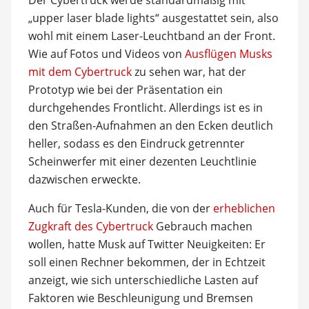
„upper laser blade lights“ ausgestattet sein, also
wohl mit einem Laser-Leuchtband an der Front.
Wie auf Fotos und Videos von
Ausflügen Musks
mit dem Cybertruck
zu sehen war, hat der
Prototyp wie bei der Präsentation ein
durchgehendes Frontlicht. Allerdings ist es in
den Straßen-Aufnahmen an den Ecken deutlich
heller, sodass es den Eindruck getrennter
Scheinwerfer mit einer dezenten Leuchtlinie
dazwischen erweckte.
Auch für Tesla-Kunden, die von der
erheblichen
Zugkraft des Cybertruck
Gebrauch machen
wollen, hatte Musk auf Twitter Neuigkeiten: Er
soll einen Rechner bekommen, der in Echtzeit
anzeigt, wie sich unterschiedliche Lasten auf
Faktoren wie Beschleunigung und Bremsen