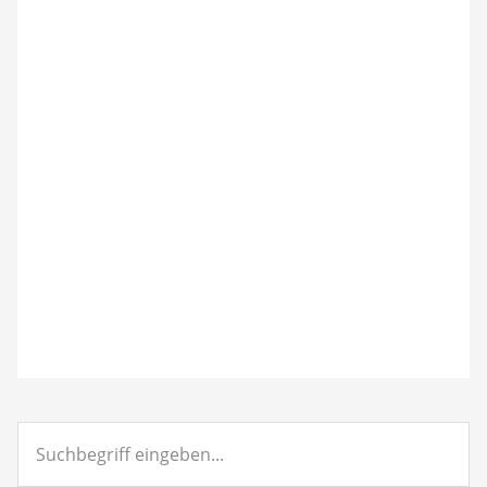
Suchbegriff
eingeben...