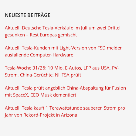
NEUESTE BEITRÄGE
Aktuell: Deutsche Tesla-Verkäufe im Juli um zwei Drittel
gesunken – Rest Europas gemischt
Aktuell: Tesla-Kunden mit Light-Version von FSD melden
ausfallende Computer-Hardware
Tesla-Woche 31/26: 10 Mio. E-Autos, LFP aus USA, PV-
Strom, China-Gerüchte, NHTSA prüft
Aktuell: Tesla prüft angeblich China-Abspaltung für Fusion
mit SpaceX, CEO Musk dementiert
Aktuell: Tesla kauft 1 Terawattstunde sauberen Strom pro
Jahr von Rekord-Projekt in Arizona