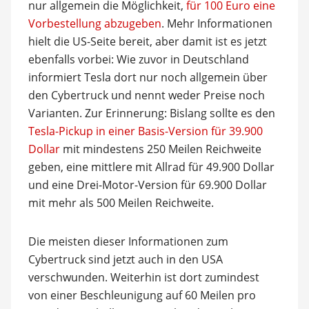
nur allgemein die Möglichkeit,
für 100 Euro eine
Vorbestellung abzugeben
. Mehr Informationen
hielt die US-Seite bereit, aber damit ist es jetzt
ebenfalls vorbei: Wie zuvor in Deutschland
informiert Tesla dort nur noch allgemein über
den Cybertruck und nennt weder Preise noch
Varianten. Zur Erinnerung: Bislang sollte es den
Tesla-Pickup in einer Basis-Version für 39.900
Dollar
mit mindestens 250 Meilen Reichweite
geben, eine mittlere mit Allrad für 49.900 Dollar
und eine Drei-Motor-Version für 69.900 Dollar
mit mehr als 500 Meilen Reichweite.
Die meisten dieser Informationen zum
Cybertruck sind jetzt auch in den USA
verschwunden. Weiterhin ist dort zumindest
von einer Beschleunigung auf 60 Meilen pro