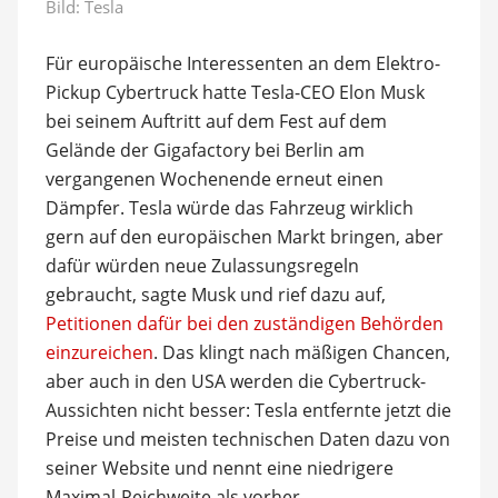
Bild: Tesla
Für europäische Interessenten an dem Elektro-
Pickup Cybertruck hatte Tesla-CEO Elon Musk
bei seinem Auftritt auf dem Fest auf dem
Gelände der Gigafactory bei Berlin am
vergangenen Wochenende erneut einen
Dämpfer. Tesla würde das Fahrzeug wirklich
gern auf den europäischen Markt bringen, aber
dafür würden neue Zulassungsregeln
gebraucht, sagte Musk und rief dazu auf,
Petitionen dafür bei den zuständigen Behörden
einzureichen
. Das klingt nach mäßigen Chancen,
aber auch in den USA werden die Cybertruck-
Aussichten nicht besser: Tesla entfernte jetzt die
Preise und meisten technischen Daten dazu von
seiner Website und nennt eine niedrigere
Maximal-Reichweite als vorher.