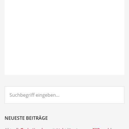
Suchbegriff
eingeben...
NEUESTE BEITRÄGE