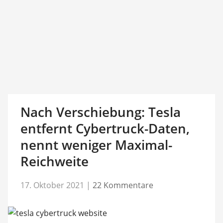
Nach Verschiebung: Tesla
entfernt Cybertruck-Daten,
nennt weniger Maximal-
Reichweite
17. Oktober 2021
|
22 Kommentare