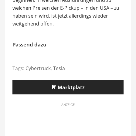
welchen Preisen der E-Pickup – in den USA – zu
haben sein wird, ist jetzt allerdings wieder
weitgehend offen.
Passend dazu
Tags:
Cybertruck
,
Tesla
Marktplatz
ANZEIGE