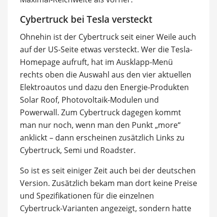
Cybertruck bei Tesla versteckt
Ohnehin ist der Cybertruck seit einer Weile auch
auf der US-Seite etwas versteckt. Wer die Tesla-
Homepage aufruft, hat im Ausklapp-Menü
rechts oben die Auswahl aus den vier aktuellen
Elektroautos und dazu den Energie-Produkten
Solar Roof, Photovoltaik-Modulen und
Powerwall. Zum Cybertruck dagegen kommt
man nur noch, wenn man den Punkt „more“
anklickt – dann erscheinen zusätzlich Links zu
Cybertruck, Semi und Roadster.
So ist es seit einiger Zeit auch bei der deutschen
Version. Zusätzlich bekam man dort keine Preise
und Spezifikationen für die einzelnen
Cybertruck-Varianten angezeigt, sondern hatte