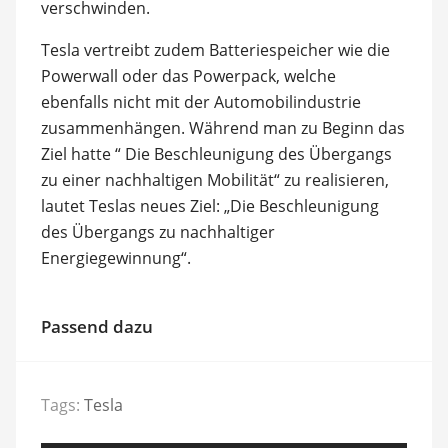
verschwinden.
Tesla vertreibt zudem Batteriespeicher wie die
Powerwall oder das Powerpack, welche
ebenfalls nicht mit der Automobilindustrie
zusammenhängen. Während man zu Beginn das
Ziel hatte “ Die Beschleunigung des Übergangs
zu einer nachhaltigen Mobilität“ zu realisieren,
lautet Teslas neues Ziel: „Die Beschleunigung
des Übergangs zu nachhaltiger
Energiegewinnung“.
Passend dazu
Tags:
Tesla