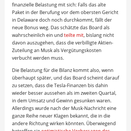
finanzielle Belastung mit sich: Falls das alte
Paket in der Berufung vor dem obersten Gericht
in Delaware doch noch durchkommt, fällt der
neue Bonus weg. Das schätzte das Board als
wahrscheinlich ein und
teilte mit
, bislang nicht
davon auszugehen, dass die verbilligte Aktien-
Zuteilung an Musk als Vergütungskosten
verbucht werden muss.
Die Belastung für die Bilanz kommt also, wenn
überhaupt später, und das Board scheint darauf
zu setzen, dass die Tesla-Finanzen bis dahin
wieder besser aussehen als im zweiten Quartal,
in dem Umsatz und Gewinn gesunken waren.
Allerdings wurde nach der Musk-Nachricht eine
ganze Reihe neuer Klagen bekannt, die in die
andere Richtung wirken könnten. Überwiegend
betreffen sie
optimistische Vorhersagen des