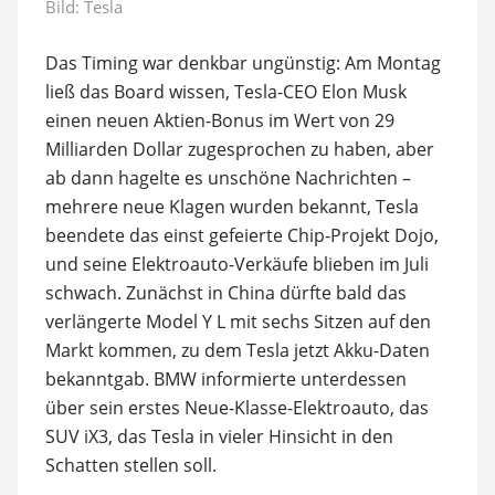
Bild: Tesla
Das Timing war denkbar ungünstig: Am Montag
ließ das Board wissen, Tesla-CEO Elon Musk
einen neuen Aktien-Bonus im Wert von 29
Milliarden Dollar zugesprochen zu haben, aber
ab dann hagelte es unschöne Nachrichten –
mehrere neue Klagen wurden bekannt, Tesla
beendete das einst gefeierte Chip-Projekt Dojo,
und seine Elektroauto-Verkäufe blieben im Juli
schwach. Zunächst in China dürfte bald das
verlängerte Model Y L mit sechs Sitzen auf den
Markt kommen, zu dem Tesla jetzt Akku-Daten
bekanntgab. BMW informierte unterdessen
über sein erstes Neue-Klasse-Elektroauto, das
SUV iX3, das Tesla in vieler Hinsicht in den
Schatten stellen soll.