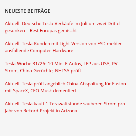
NEUESTE BEITRÄGE
Aktuell: Deutsche Tesla-Verkäufe im Juli um zwei Drittel
gesunken – Rest Europas gemischt
Aktuell: Tesla-Kunden mit Light-Version von FSD melden
ausfallende Computer-Hardware
Tesla-Woche 31/26: 10 Mio. E-Autos, LFP aus USA, PV-
Strom, China-Gerüchte, NHTSA prüft
Aktuell: Tesla prüft angeblich China-Abspaltung für Fusion
mit SpaceX, CEO Musk dementiert
Aktuell: Tesla kauft 1 Terawattstunde sauberen Strom pro
Jahr von Rekord-Projekt in Arizona