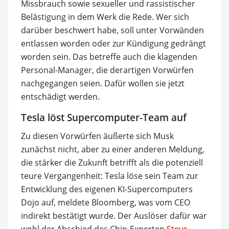
Missbrauch sowie sexueller und rassistischer
Belästigung in dem Werk die Rede. Wer sich
darüber beschwert habe, soll unter Vorwänden
entlassen worden oder zur Kündigung gedrängt
worden sein. Das betreffe auch die klagenden
Personal-Manager, die derartigen Vorwürfen
nachgegangen seien. Dafür wollen sie jetzt
entschädigt werden.
Tesla löst Supercomputer-Team auf
Zu diesen Vorwürfen äußerte sich Musk
zunächst nicht, aber zu einer anderen Meldung,
die stärker die Zukunft betrifft als die potenziell
teure Vergangenheit: Tesla löse sein Team zur
Entwicklung des eigenen KI-Supercomputers
Dojo auf, meldete Bloomberg, was vom CEO
indirekt bestätigt wurde. Der Auslöser dafür war