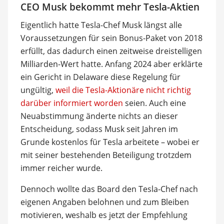
CEO Musk bekommt mehr Tesla-Aktien
Eigentlich hatte Tesla-Chef Musk längst alle
Voraussetzungen für sein Bonus-Paket von 2018
erfüllt, das dadurch einen zeitweise dreistelligen
Milliarden-Wert hatte. Anfang 2024 aber erklärte
ein Gericht in Delaware diese Regelung für
ungültig,
weil die Tesla-Aktionäre nicht richtig
darüber informiert worden
seien. Auch eine
Neuabstimmung änderte nichts an dieser
Entscheidung, sodass Musk seit Jahren im
Grunde kostenlos für Tesla arbeitete – wobei er
mit seiner bestehenden Beteiligung trotzdem
immer reicher wurde.
Dennoch wollte das Board den Tesla-Chef nach
eigenen Angaben belohnen und zum Bleiben
motivieren, weshalb es jetzt der Empfehlung