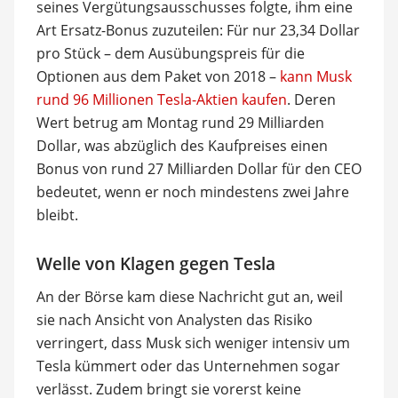
seines Vergütungsausschusses folgte, ihm eine
Art Ersatz-Bonus zuzuteilen: Für nur 23,34 Dollar
pro Stück – dem Ausübungspreis für die
Optionen aus dem Paket von 2018 –
kann Musk
rund 96 Millionen Tesla-Aktien kaufen
. Deren
Wert betrug am Montag rund 29 Milliarden
Dollar, was abzüglich des Kaufpreises einen
Bonus von rund 27 Milliarden Dollar für den CEO
bedeutet, wenn er noch mindestens zwei Jahre
bleibt.
Welle von Klagen gegen Tesla
An der Börse kam diese Nachricht gut an, weil
sie nach Ansicht von Analysten das Risiko
verringert, dass Musk sich weniger intensiv um
Tesla kümmert oder das Unternehmen sogar
verlässt. Zudem bringt sie vorerst keine