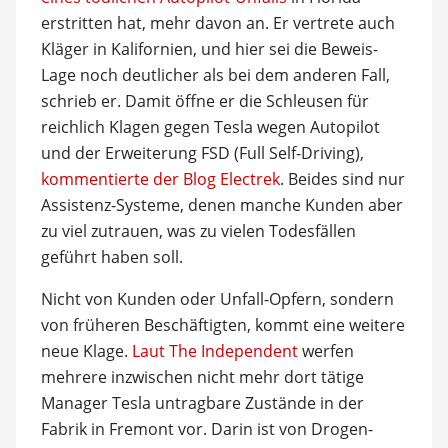
erstritten hat, mehr davon an. Er vertrete auch
Kläger in Kalifornien, und hier sei die Beweis-
Lage noch deutlicher als bei dem anderen Fall,
schrieb er. Damit öffne er die Schleusen für
reichlich Klagen gegen Tesla wegen Autopilot
und der Erweiterung FSD (Full Self-Driving),
kommentierte der Blog Electrek
. Beides sind nur
Assistenz-Systeme, denen manche Kunden aber
zu viel zutrauen, was zu vielen Todesfällen
geführt haben soll.
Nicht von Kunden oder Unfall-Opfern, sondern
von früheren Beschäftigten, kommt eine weitere
neue Klage.
Laut The Independent
werfen
mehrere inzwischen nicht mehr dort tätige
Manager Tesla untragbare Zustände in der
Fabrik in Fremont vor. Darin ist von Drogen-