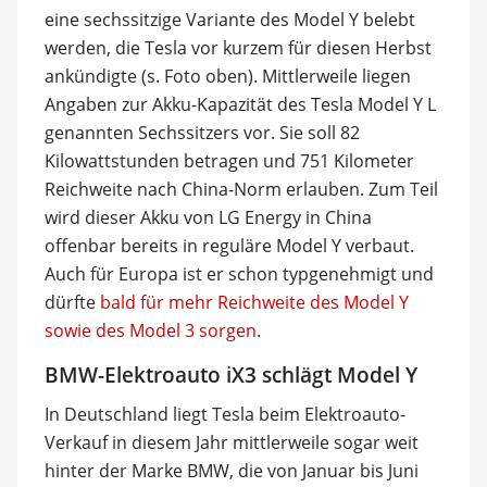
eine sechssitzige Variante des Model Y belebt
werden, die Tesla vor kurzem für diesen Herbst
ankündigte (s. Foto oben). Mittlerweile liegen
Angaben zur Akku-Kapazität des Tesla Model Y L
genannten Sechssitzers vor. Sie soll 82
Kilowattstunden betragen und 751 Kilometer
Reichweite nach China-Norm erlauben. Zum Teil
wird dieser Akku von LG Energy in China
offenbar bereits in reguläre Model Y verbaut.
Auch für Europa ist er schon typgenehmigt und
dürfte
bald für mehr Reichweite des Model Y
sowie des Model 3 sorgen
.
BMW-Elektroauto iX3 schlägt Model Y
In Deutschland liegt Tesla beim Elektroauto-
Verkauf in diesem Jahr mittlerweile sogar weit
hinter der Marke BMW, die von Januar bis Juni