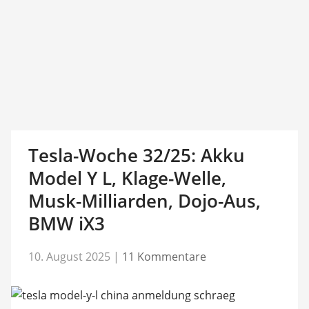
Tesla-Woche 32/25: Akku
Model Y L, Klage-Welle,
Musk-Milliarden, Dojo-Aus,
BMW iX3
10. August 2025
|
11 Kommentare