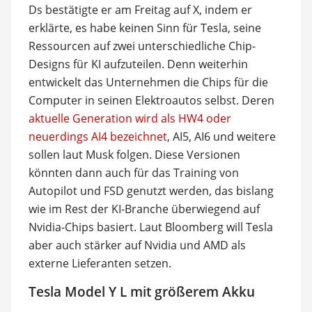
Ds bestätigte er am Freitag auf X, indem er
erklärte, es habe keinen Sinn für Tesla, seine
Ressourcen auf zwei unterschiedliche Chip-
Designs für KI aufzuteilen. Denn weiterhin
entwickelt das Unternehmen die Chips für die
Computer in seinen Elektroautos selbst. Deren
aktuelle Generation wird als HW4 oder
neuerdings AI4 bezeichnet
, AI5, AI6 und weitere
sollen laut Musk folgen. Diese Versionen
könnten dann auch für das Training von
Autopilot und FSD genutzt werden, das bislang
wie im Rest der KI-Branche überwiegend auf
Nvidia-Chips basiert. Laut Bloomberg will Tesla
aber auch stärker auf Nvidia und AMD als
externe Lieferanten setzen.
Tesla Model Y L mit größerem Akku