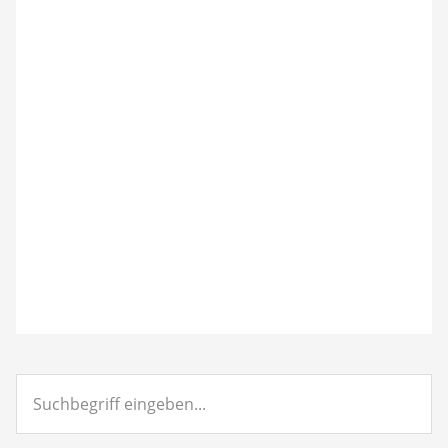
Suchbegriff
eingeben...