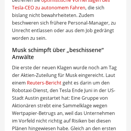
Tesla-CEO zu autonomem Fahren
, die sich
bislang nicht bewahrheiteten. Zudem
beschweren sich frühere Personal-Manager, zu
Unrecht entlassen oder aus dem Job gedrängt
worden zu sein.
Musk schimpft über „beschissene“
Anwälte
Die erste der neuen Klagen wurde noch am Tag
der Aktien-Zuteilung für Musk eingereicht. Laut
einem
Reuters-Bericht
geht es darin um den
Robotaxi-Dienst, den Tesla Ende Juni in der US-
Stadt Austin gestartet hat: Eine Gruppe von
Aktionären strebt eine Sammelklage wegen
Wertpapier-Betrugs an, weil das Unternehmen
im Vorfeld nicht richtig auf Risiken bei diesen
Plänen hingewiesen habe. Gleich an den ersten