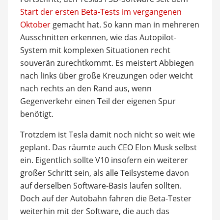
Start der ersten Beta-Tests im vergangenen
Oktober
gemacht hat. So kann man in mehreren
Ausschnitten erkennen, wie das Autopilot-
System mit komplexen Situationen recht
souverän zurechtkommt. Es meistert Abbiegen
nach links über große Kreuzungen oder weicht
nach rechts an den Rand aus, wenn
Gegenverkehr einen Teil der eigenen Spur
benötigt.
Trotzdem ist Tesla damit noch nicht so weit wie
geplant. Das räumte auch CEO Elon Musk selbst
ein. Eigentlich sollte V10 insofern ein weiterer
großer Schritt sein, als alle Teilsysteme davon
auf derselben Software-Basis laufen sollten.
Doch auf der Autobahn fahren die Beta-Tester
weiterhin mit der Software, die auch das