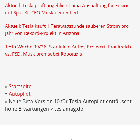
Aktuell: Tesla prüft angeblich China-Abspaltung für Fusion
mit SpaceX, CEO Musk dementiert
Aktuell: Tesla kauft 1 Terawattstunde sauberen Strom pro
Jahr von Rekord-Projekt in Arizona
Tesla-Woche 30/26: Starlink in Autos, Restwert, Frankreich
vs. FSD, Musk bremst bei Robotaxis
Startseite
Autopilot
Neue Beta-Version 10 für Tesla-Autopilot enttäuscht
hohe Erwartungen > teslamag.de