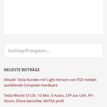
Suchbegriff
eingeben...
NEUESTE BEITRÄGE
Aktuell: Tesla-Kunden mit Light-Version von FSD melden
ausfallende Computer-Hardware
Tesla-Woche 31/26: 10 Mio. E-Autos, LFP aus USA, PV-
Strom, China-Gerüchte, NHTSA prüft