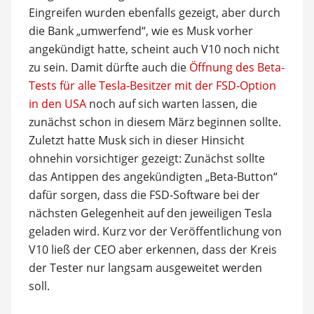
Eingreifen wurden ebenfalls gezeigt, aber durch
die Bank „umwerfend“, wie es Musk vorher
angekündigt hatte, scheint auch V10 noch nicht
zu sein. Damit dürfte auch die
Öffnung des Beta-
Tests für alle Tesla-Besitzer mit der FSD-Option
in den USA
noch auf sich warten lassen, die
zunächst schon in diesem März beginnen sollte.
Zuletzt hatte Musk sich in dieser Hinsicht
ohnehin vorsichtiger gezeigt: Zunächst sollte
das Antippen des angekündigten „Beta-Button“
dafür sorgen, dass die FSD-Software bei der
nächsten Gelegenheit auf den jeweiligen Tesla
geladen wird. Kurz vor der Veröffentlichung von
V10 ließ der CEO aber erkennen, dass der Kreis
der Tester nur langsam ausgeweitet werden
soll.