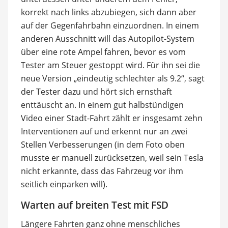
korrekt nach links abzubiegen, sich dann aber
auf der Gegenfahrbahn einzuordnen. In einem
anderen Ausschnitt will das Autopilot-System
über eine rote Ampel fahren, bevor es vom
Tester am Steuer gestoppt wird. Für ihn sei die
neue Version „eindeutig schlechter als 9.2“, sagt
der Tester dazu und hört sich ernsthaft
enttäuscht an. In einem gut halbstündigen
Video einer Stadt-Fahrt zählt er insgesamt zehn
Interventionen auf und erkennt nur an zwei
Stellen Verbesserungen (in dem Foto oben
musste er manuell zurücksetzen, weil sein Tesla
nicht erkannte, dass das Fahrzeug vor ihm
seitlich einparken will).
Warten auf breiten Test mit FSD
Längere Fahrten ganz ohne menschliches