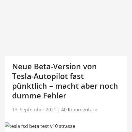
Neue Beta-Version von
Tesla-Autopilot fast
pünktlich – macht aber noch
dumme Fehler
13. September 2021
|
40 Kommentare