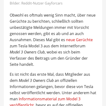
Bilder: Reddit-Nutzer Gayforcars
Obwohl es oftmals wenig Sinn macht, über neue
Gerüchte zu berichten, schließlich sollten
unbestätigte Meldungen immer mit Vorsicht
genossen werden, gibt es ab und an auch
Ausnahmen. Dieses Mal gibt es
neue Gerüchte
zum Tesla Model 3 aus dem Internetforum
Model 3 Owners Club
, wobei es sich beim
Verfasser des Beitrags um den Gründer der
Seite handelt.
Es ist nicht das erste Mal, dass Mitglieder aus
dem
Model 3 Owners Club
an offiziellen
Informationen gelangen, bevor diese von Tesla
selbst veröffentlicht werden. Unter anderem hat
man
Informationsmaterial zum Model 3
veröffentlicht
, bevor es auf der offiziellen