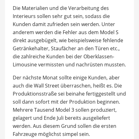
Die Materialien und die Verarbeitung des
Interieurs sollen sehr gut sein, sodass die
Kunden damit zufrieden sein werden. Unter
anderem werden die Fehler aus dem Model S
direkt ausgebügelt, wie beispielsweise fehlende
Getränkehalter, Staufächer an den Türen etc.,
die zahlreiche Kunden bei der Oberklassen-
Limousine vermissten und nachrüsten mussten.
Der nächste Monat sollte einige Kunden, aber
auch die Wall Street überraschen, heißt es. Die
Produktionsstraße sei beinahe fertiggestellt und
soll dann sofort mit der Produktion beginnen.
Mehrere Tausend Model 3 sollen produziert,
gelagert und Ende Juli bereits ausgeliefert
werden. Aus diesem Grund sollen die ersten
Fahrzeuge möglichst simpel sein.