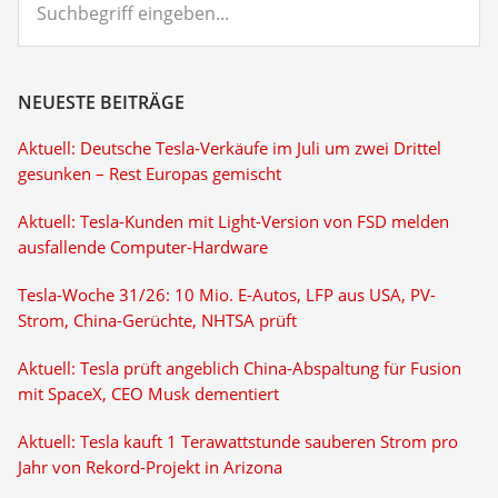
eingeben...
NEUESTE BEITRÄGE
Aktuell: Deutsche Tesla-Verkäufe im Juli um zwei Drittel
gesunken – Rest Europas gemischt
Aktuell: Tesla-Kunden mit Light-Version von FSD melden
ausfallende Computer-Hardware
Tesla-Woche 31/26: 10 Mio. E-Autos, LFP aus USA, PV-
Strom, China-Gerüchte, NHTSA prüft
Aktuell: Tesla prüft angeblich China-Abspaltung für Fusion
mit SpaceX, CEO Musk dementiert
Aktuell: Tesla kauft 1 Terawattstunde sauberen Strom pro
Jahr von Rekord-Projekt in Arizona