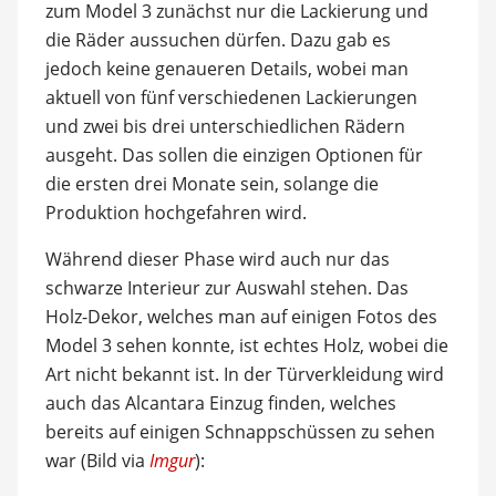
zum Model 3 zunächst nur die Lackierung und
die Räder aussuchen dürfen. Dazu gab es
jedoch keine genaueren Details, wobei man
aktuell von fünf verschiedenen Lackierungen
und zwei bis drei unterschiedlichen Rädern
ausgeht. Das sollen die einzigen Optionen für
die ersten drei Monate sein, solange die
Produktion hochgefahren wird.
Während dieser Phase wird auch nur das
schwarze Interieur zur Auswahl stehen. Das
Holz-Dekor, welches man auf einigen Fotos des
Model 3 sehen konnte, ist echtes Holz, wobei die
Art nicht bekannt ist. In der Türverkleidung wird
auch das Alcantara Einzug finden, welches
bereits auf einigen Schnappschüssen zu sehen
war (Bild via
Imgur
):