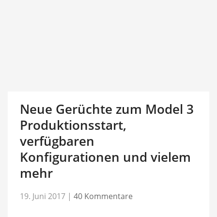
Neue Gerüchte zum Model 3
Produktionsstart,
verfügbaren
Konfigurationen und vielem
mehr
19. Juni 2017
|
40 Kommentare