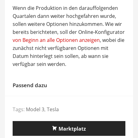
Wenn die Produktion in den darauffolgenden
Quartalen dann weiter hochgefahren wurde,
sollen weitere Optionen hinzukommen. Wie wir
bereits berichteten, soll der Online-Konfigurator
von Beginn an alle Optionen anzeigen
, wobei die
zunächst nicht verfügbaren Optionen mit
Datum hinterlegt sein sollen, ab wann sie
verfügbar sein werden.
Passend dazu
Tags:
Model 3
,
Tesla
Marktplatz