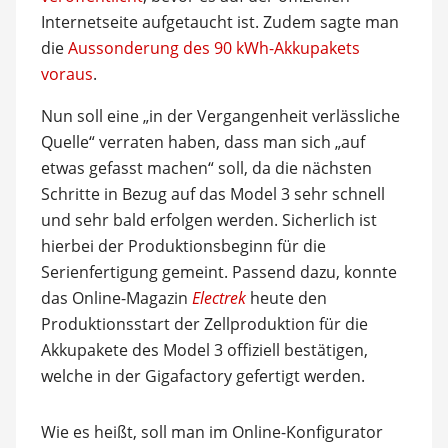
Internetseite aufgetaucht ist. Zudem sagte man
die
Aussonderung des 90 kWh-Akkupakets
voraus
.
Nun soll eine „in der Vergangenheit verlässliche
Quelle“ verraten haben, dass man sich „auf
etwas gefasst machen“ soll, da die nächsten
Schritte in Bezug auf das Model 3 sehr schnell
und sehr bald erfolgen werden. Sicherlich ist
hierbei der Produktionsbeginn für die
Serienfertigung gemeint. Passend dazu, konnte
das Online-Magazin
Electrek
heute den
Produktionsstart der Zellproduktion für die
Akkupakete des Model 3 offiziell bestätigen,
welche in der Gigafactory gefertigt werden.
Wie es heißt, soll man im Online-Konfigurator