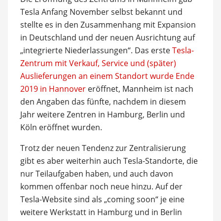
Tesla Anfang November selbst bekannt und
stellte es in den Zusammenhang mit Expansion
in Deutschland und der neuen Ausrichtung auf
„integrierte Niederlassungen“. Das erste
Tesla-
Zentrum mit Verkauf, Service und (später)
Auslieferungen an einem Standort wurde Ende
2019 in Hannover
eröffnet, Mannheim ist nach
den Angaben das fünfte, nachdem in diesem
Jahr weitere Zentren in Hamburg, Berlin und
Köln eröffnet wurden.
Trotz der neuen Tendenz zur Zentralisierung
gibt es aber weiterhin auch Tesla-Standorte, die
nur Teilaufgaben haben, und auch davon
kommen offenbar noch neue hinzu. Auf der
Tesla-Website sind als „coming soon“ je eine
weitere Werkstatt in Hamburg und in Berlin