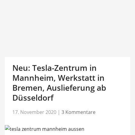
Neu: Tesla-Zentrum in
Mannheim, Werkstatt in
Bremen, Auslieferung ab
Düsseldorf
17. November 2020
|
3 Kommentare