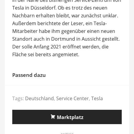
Tesla in Düsseldorf. Ob es trotz des neuen
Nachbarn erhalten bleibt, war zunächst unklar.
Außerdem berichtete der Leser, ein Tesla-
Mitarbeiter habe ihm gegenüber einen neuen
Standort auch in Dortmund in Aussicht gestellt.
Der solle Anfang 2021 eröffnet werden, die
Fläche sei bereits angemietet.
Passend dazu
Tags:
Deutschland
,
Service Center
,
Tesla
Marktplatz