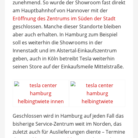
zunehmend. So wurde der Showroom fast direkt
am Hauptbahnhof von Hannover mit der
Eröffnung des Zentrums im Süden der Stadt
geschlossen. Manche dieser Standorte bleiben
aber auch erhalten. In Hamburg zum Beispiel
soll es weiterhin die Showrooms in der
Innenstadt und im Alstertal-Einkaufszentrum
geben, auch in Köln betreibt Tesla weiterhin
seinen Store auf der Einkaufsmeile Mittelstraße.
Geschlossen wird in Hamburg auf jeden Fall das
bisherige Service-Zentrum weit im Norden, das
zuletzt auch für Auslieferungen diente – Termine