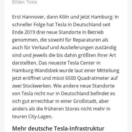
Bilder: Tesla
Erst Hannover, dann Köln und jetzt Hamburg: In
schneller Folge hat Tesla in Deutschland seit
Ende 2019 drei neue Standorte in Betrieb
genommen, die sowohl für Reparaturen als
auch für Verkauf und Auslieferungen zuständig
sind und jeweils die bis dahin größten ihrer Art
darstellten. Das neueste Tesla Center in
Hamburg-Wandsbek wurde laut einer Mitteilung
jetzt eröffnet und misst 6500 Quadratmeter auf
zwei Stockwerken. Wie andere neue Standorte
von Tesla nicht nur in Deutschland befindet es
sich gut erreichbar in einer Großstadt, aber
anders als die früheren Stores nicht mehr in
teuren City-Lagen.
Mehr deutsche Tesla-Infrastruktur