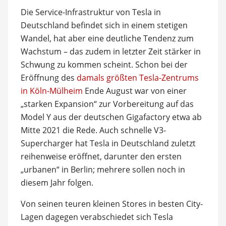
Die Service-Infrastruktur von Tesla in
Deutschland befindet sich in einem stetigen
Wandel, hat aber eine deutliche Tendenz zum
Wachstum – das zudem in letzter Zeit stärker in
Schwung zu kommen scheint. Schon bei der
Eröffnung des
damals größten Tesla-Zentrums
in Köln-Mülheim
Ende August war von einer
„starken Expansion“ zur Vorbereitung auf das
Model Y aus der deutschen Gigafactory etwa ab
Mitte 2021 die Rede. Auch schnelle V3-
Supercharger hat Tesla in Deutschland zuletzt
reihenweise eröffnet, darunter den ersten
„urbanen“ in Berlin; mehrere sollen noch in
diesem Jahr folgen.
Von seinen teuren kleinen Stores in besten City-
Lagen dagegen verabschiedet sich Tesla