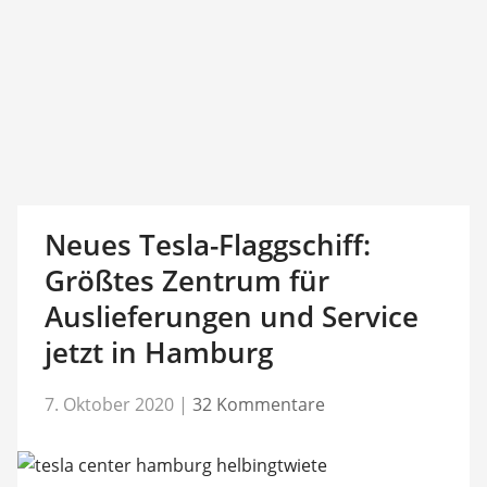
Neues Tesla-Flaggschiff:
Größtes Zentrum für
Auslieferungen und Service
jetzt in Hamburg
7. Oktober 2020
|
32 Kommentare