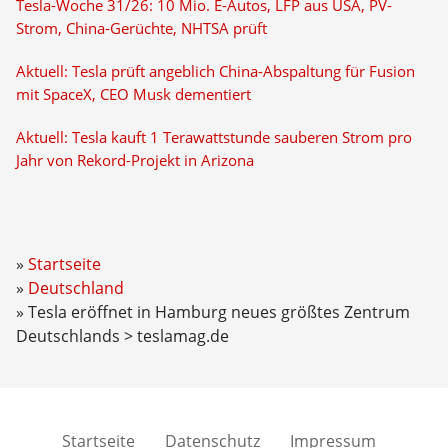
Tesla-Woche 31/26: 10 Mio. E-Autos, LFP aus USA, PV-
Strom, China-Gerüchte, NHTSA prüft
Aktuell: Tesla prüft angeblich China-Abspaltung für Fusion
mit SpaceX, CEO Musk dementiert
Aktuell: Tesla kauft 1 Terawattstunde sauberen Strom pro
Jahr von Rekord-Projekt in Arizona
Startseite
Deutschland
Tesla eröffnet in Hamburg neues größtes Zentrum
Deutschlands > teslamag.de
Startseite
Datenschutz
Impressum