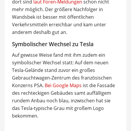
dort sind
laut Foren-Meldungen
schon nicht
mehr möglich. Der größere Nachfolger in
Wandsbek ist besser mit öffentlichen
Verkehrsmitteln erreichbar und kam unter
anderem deshalb gut an.
Symbolischer Wechsel zu Tesla
Auf gewisse Weise fand mit ihm zudem ein
symbolischer Wechsel statt: Auf dem neuen
Tesla-Gelände stand zuvor ein großes
Gebrauchtwagen-Zentrum des französischen
Konzerns PSA.
Bei Google Maps
ist die Fassade
des rechteckigen Gebäudes samt auffälligem
rundem Anbau noch blau, inzwischen hat sie
das Tesla-typische Grau mit großem Logo
bekommen.