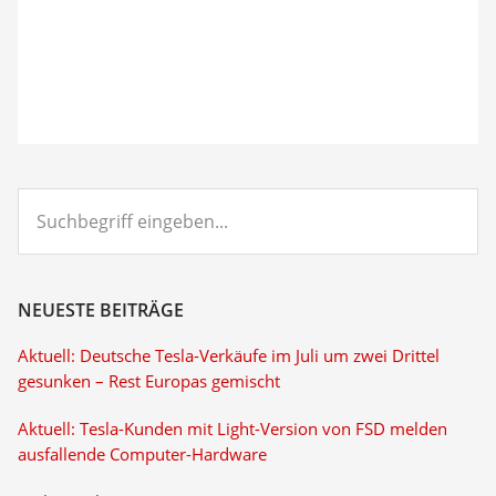
Suchbegriff
eingeben...
NEUESTE BEITRÄGE
Aktuell: Deutsche Tesla-Verkäufe im Juli um zwei Drittel
gesunken – Rest Europas gemischt
Aktuell: Tesla-Kunden mit Light-Version von FSD melden
ausfallende Computer-Hardware