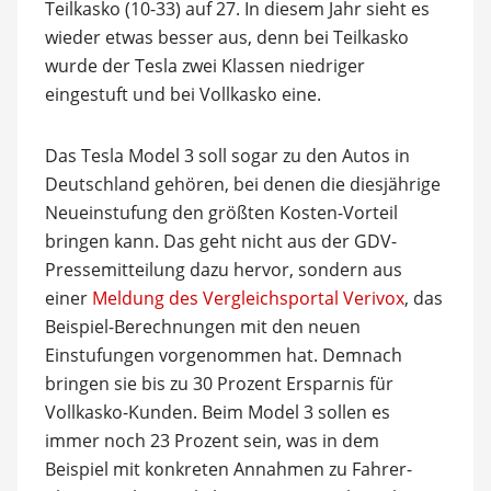
Teilkasko (10-33) auf 27. In diesem Jahr sieht es
wieder etwas besser aus, denn bei Teilkasko
wurde der Tesla zwei Klassen niedriger
eingestuft und bei Vollkasko eine.
Das Tesla Model 3 soll sogar zu den Autos in
Deutschland gehören, bei denen die diesjährige
Neueinstufung den größten Kosten-Vorteil
bringen kann. Das geht nicht aus der GDV-
Pressemitteilung dazu hervor, sondern aus
einer
Meldung des Vergleichsportal Verivox
, das
Beispiel-Berechnungen mit den neuen
Einstufungen vorgenommen hat. Demnach
bringen sie bis zu 30 Prozent Ersparnis für
Vollkasko-Kunden. Beim Model 3 sollen es
immer noch 23 Prozent sein, was in dem
Beispiel mit konkreten Annahmen zu Fahrer-