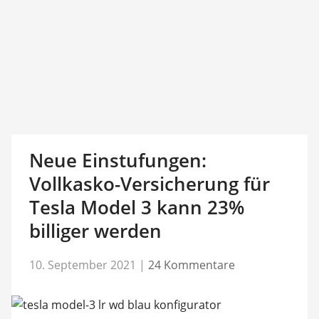
Neue Einstufungen:
Vollkasko-Versicherung für
Tesla Model 3 kann 23%
billiger werden
10. September 2021
|
24 Kommentare