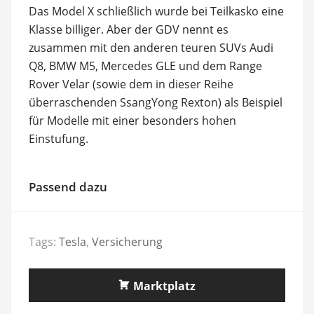
Das Model X schließlich wurde bei Teilkasko eine
Klasse billiger. Aber der GDV nennt es
zusammen mit den anderen teuren SUVs Audi
Q8, BMW M5, Mercedes GLE und dem Range
Rover Velar (sowie dem in dieser Reihe
überraschenden SsangYong Rexton) als Beispiel
für Modelle mit einer besonders hohen
Einstufung.
Passend dazu
Tags:
Tesla
,
Versicherung
Marktplatz