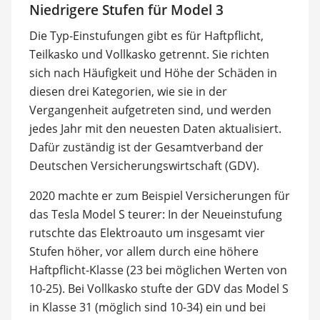
Niedrigere Stufen für Model 3
Die Typ-Einstufungen gibt es für Haftpflicht,
Teilkasko und Vollkasko getrennt. Sie richten
sich nach Häufigkeit und Höhe der Schäden in
diesen drei Kategorien, wie sie in der
Vergangenheit aufgetreten sind, und werden
jedes Jahr mit den neuesten Daten aktualisiert.
Dafür zuständig ist der Gesamtverband der
Deutschen Versicherungswirtschaft (GDV).
2020 machte er zum Beispiel Versicherungen für
das Tesla Model S teurer: In der Neueinstufung
rutschte das Elektroauto um insgesamt vier
Stufen höher, vor allem durch eine höhere
Haftpflicht-Klasse (23 bei möglichen Werten von
10-25). Bei Vollkasko stufte der GDV das Model S
in Klasse 31 (möglich sind 10-34) ein und bei