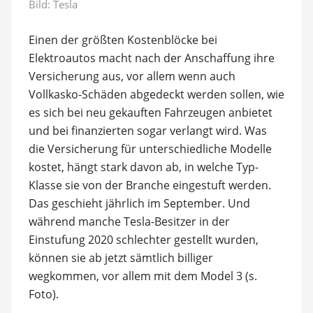
Bild: Tesla
Einen der größten Kostenblöcke bei
Elektroautos macht nach der Anschaffung ihre
Versicherung aus, vor allem wenn auch
Vollkasko-Schäden abgedeckt werden sollen, wie
es sich bei neu gekauften Fahrzeugen anbietet
und bei finanzierten sogar verlangt wird. Was
die Versicherung für unterschiedliche Modelle
kostet, hängt stark davon ab, in welche Typ-
Klasse sie von der Branche eingestuft werden.
Das geschieht jährlich im September. Und
während manche Tesla-Besitzer in der
Einstufung 2020 schlechter gestellt wurden,
können sie ab jetzt sämtlich billiger
wegkommen, vor allem mit dem Model 3 (s.
Foto).