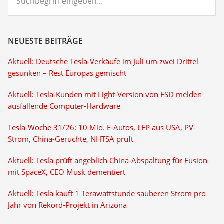
eingeben...
NEUESTE BEITRÄGE
Aktuell: Deutsche Tesla-Verkäufe im Juli um zwei Drittel
gesunken – Rest Europas gemischt
Aktuell: Tesla-Kunden mit Light-Version von FSD melden
ausfallende Computer-Hardware
Tesla-Woche 31/26: 10 Mio. E-Autos, LFP aus USA, PV-
Strom, China-Gerüchte, NHTSA prüft
Aktuell: Tesla prüft angeblich China-Abspaltung für Fusion
mit SpaceX, CEO Musk dementiert
Aktuell: Tesla kauft 1 Terawattstunde sauberen Strom pro
Jahr von Rekord-Projekt in Arizona